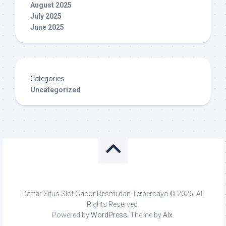
August 2025
July 2025
June 2025
Categories
Uncategorized
Daftar Situs Slot Gacor Resmi dan Terpercaya © 2026. All
Rights Reserved.
Powered by
WordPress
. Theme by
Alx
.