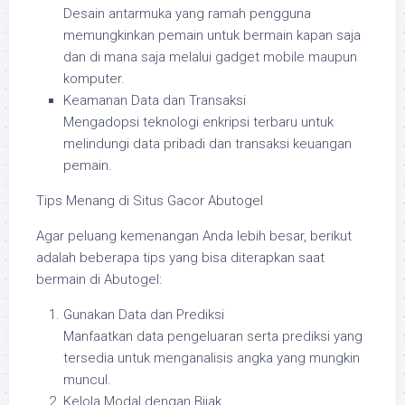
Desain antarmuka yang ramah pengguna
memungkinkan pemain untuk bermain kapan saja
dan di mana saja melalui gadget mobile maupun
komputer.
Keamanan Data dan Transaksi
Mengadopsi teknologi enkripsi terbaru untuk
melindungi data pribadi dan transaksi keuangan
pemain.
Tips Menang di Situs Gacor Abutogel
Agar peluang kemenangan Anda lebih besar, berikut
adalah beberapa tips yang bisa diterapkan saat
bermain di Abutogel:
Gunakan Data dan Prediksi
Manfaatkan data pengeluaran serta prediksi yang
tersedia untuk menganalisis angka yang mungkin
muncul.
Kelola Modal dengan Bijak