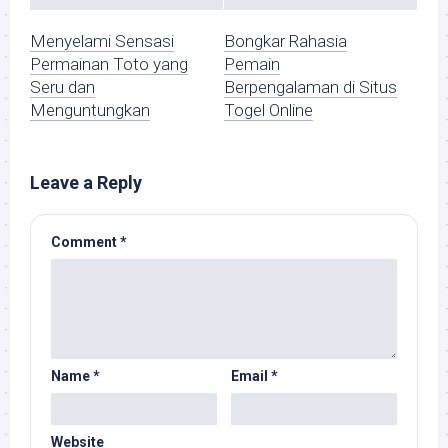
Menyelami Sensasi
Bongkar Rahasia
Permainan Toto yang
Pemain
Seru dan
Berpengalaman di Situs
Menguntungkan
Togel Online
Leave a Reply
Comment
*
Name
*
Email
*
Website