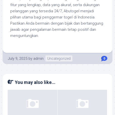
fitur yang lengkap, data yang akurat, serta dukungan
pelanggan yang tersedia 24/7, Abutogel menjadi
pilihan utama bagi penggemar togel di Indonesia.
Pastikan Anda bermain dengan bijak dan bertanggung
jawab agar pengalaman bermain tetap positif dan
menguntungkan.
July 9, 2025
by
admin
Uncategorized
0
You may also like...