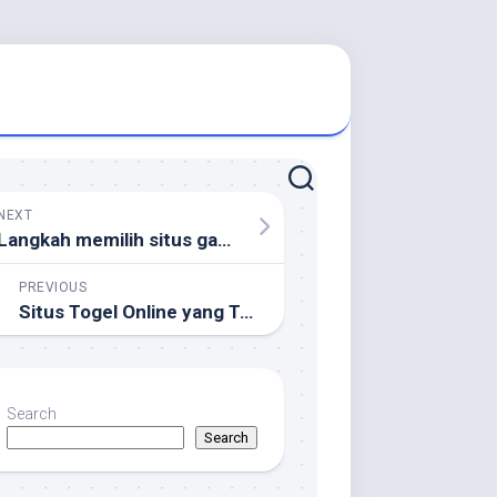
NEXT
Langkah memilih situs gacor yang menawarkan sistem deposit dan withdraw cepat
PREVIOUS
Situs Togel Online yang Terkenal Karena Jackpot Jumbo
Search
Search