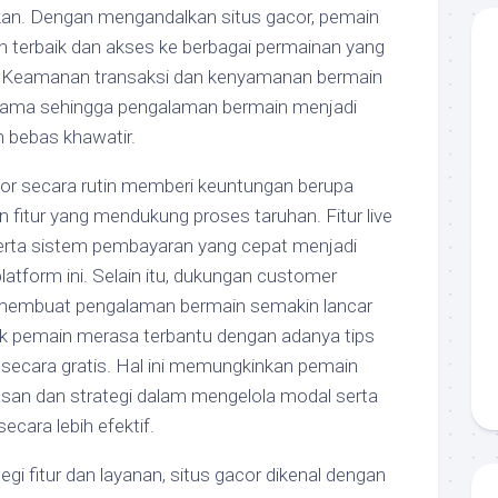
an. Dengan mengandalkan situs gacor, pemain
n terbaik dan akses ke berbagai permainan yang
. Keamanan transaksi dan kenyamanan bermain
 utama sehingga pengalaman bermain menjadi
 bebas khawatir.
r secara rutin memberi keuntungan berupa
 fitur yang mendukung proses taruhan. Fitur live
serta sistem pembayaran yang cepat menjadi
latform ini. Selain itu, dukungan customer
 membuat pengalaman bermain semakin lancar
k pemain merasa terbantu dengan adanya tips
n secara gratis. Hal ini memungkinkan pemain
n dan strategi dalam mengelola modal serta
cara lebih efektif.
egi fitur dan layanan, situs gacor dikenal dengan