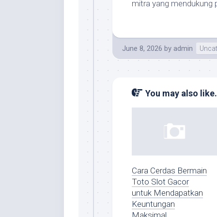
mitra yang mendukung p
June 8, 2026
by
admin
Uncat
You may also like.
Cara Cerdas Bermain
Toto Slot Gacor
untuk Mendapatkan
Keuntungan
Maksimal