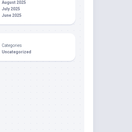
August 2025
July 2025
June 2025
Categories
Uncategorized