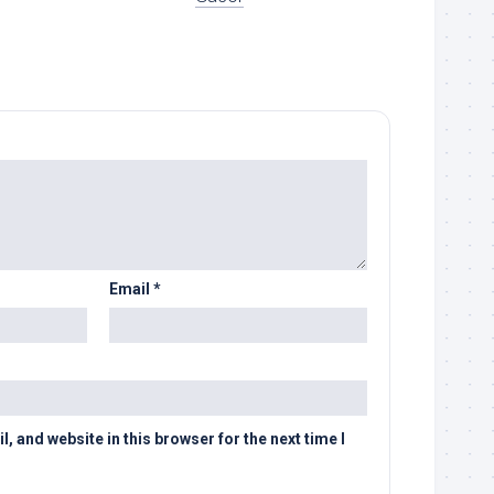
Email
*
 and website in this browser for the next time I