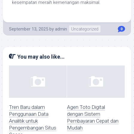
kesempatan meraih kemenangan maksimal.
September 13, 2025
by
admin
Uncategorized
0
You may also like...
Tren Baru dalam
Agen Toto Digital
Penggunaan Data
dengan Sistem
Analitik untuk
Pembayaran Cepat dan
Pengembangan Situs
Mudah