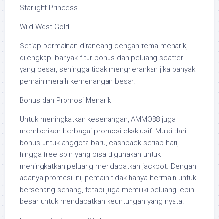
Starlight Princess
Wild West Gold
Setiap permainan dirancang dengan tema menarik,
dilengkapi banyak fitur bonus dan peluang scatter
yang besar, sehingga tidak mengherankan jika banyak
pemain meraih kemenangan besar.
Bonus dan Promosi Menarik
Untuk meningkatkan kesenangan, AMMO88 juga
memberikan berbagai promosi eksklusif. Mulai dari
bonus untuk anggota baru, cashback setiap hari,
hingga free spin yang bisa digunakan untuk
meningkatkan peluang mendapatkan jackpot. Dengan
adanya promosi ini, pemain tidak hanya bermain untuk
bersenang-senang, tetapi juga memiliki peluang lebih
besar untuk mendapatkan keuntungan yang nyata.