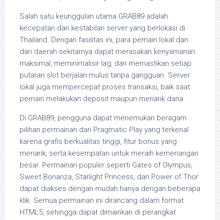
Salah satu keunggulan utama GRAB89 adalah
kecepatan dan kestabilan server yang berlokasi di
Thailand. Dengan fasilitas ini, para pemain lokal dan
dari daerah sekitarnya dapat merasakan kenyamanan
maksimal, meminimalisir lag, dan memastikan setiap
putaran slot berjalan mulus tanpa gangguan. Server
lokal juga mempercepat proses transaksi, baik saat
pemain melakukan deposit maupun menarik dana.
Di GRAB89, pengguna dapat menemukan beragam
pilihan permainan dari Pragmatic Play yang terkenal
karena grafis berkualitas tinggi, fitur bonus yang
menarik, serta kesempatan untuk meraih kemenangan
besar. Permainan populer seperti Gates of Olympus,
Sweet Bonanza, Starlight Princess, dan Power of Thor
dapat diakses dengan mudah hanya dengan beberapa
klik. Semua permainan ini dirancang dalam format
HTML5, sehingga dapat dimainkan di perangkat