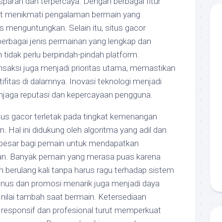
sparan dan terpercaya. Dengan berbagai fitur
at menikmati pengalaman bermain yang
 menguntungkan. Selain itu, situs gacor
erbagai jenis permainan yang lengkap dan
n tidak perlu berpindah-pindah platform.
saksi juga menjadi prioritas utama, memastikan
fitas di dalamnya. Inovasi teknologi menjadi
jaga reputasi dan kepercayaan pengguna.
itus gacor terletak pada tingkat kemenangan
n. Hal ini didukung oleh algoritma yang adil dan
g besar bagi pemain untuk mendapatkan
an. Banyak pemain yang merasa puas karena
berulang kali tanpa harus ragu terhadap sistem
bonus dan promosi menarik juga menjadi daya
i nilai tambah saat bermain. Ketersediaan
 responsif dan profesional turut memperkuat