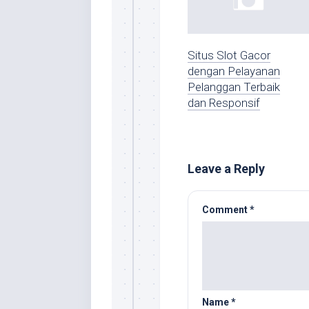
Situs Slot Gacor
dengan Pelayanan
Pelanggan Terbaik
dan Responsif
Leave a Reply
Comment
*
Name
*