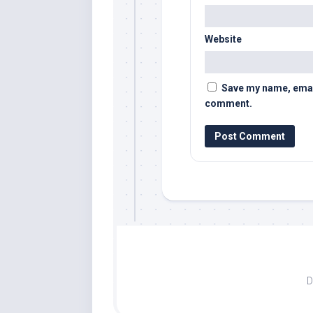
Website
Save my name, email,
comment.
D