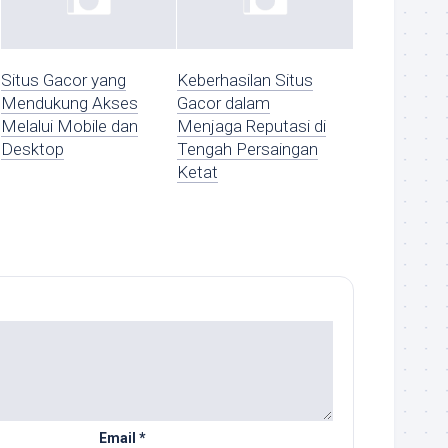
Situs Gacor yang
Keberhasilan Situs
Mendukung Akses
Gacor dalam
Melalui Mobile dan
Menjaga Reputasi di
Desktop
Tengah Persaingan
Ketat
Email
*