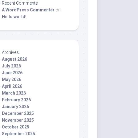
Recent Comments
A WordPress Commenter
on
Hello world!
Archives
August 2026
July 2026
June 2026
May 2026
April 2026
March 2026
February 2026
January 2026
December 2025
November 2025
October 2025
September 2025