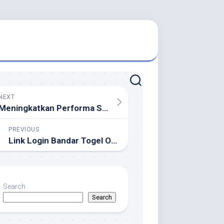
NEXT
Meningkatkan Performa Situs Gacor dengan Teknologi AMP (Accelerated Mobile Pages)
PREVIOUS
Link Login Bandar Togel Online Terpercaya dengan Jackpot Hebat
Search
Search