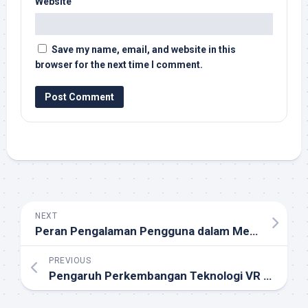
Website
Save my name, email, and website in this
browser for the next time I comment.
NEXT
Peran Pengalaman Pengguna dalam Meningkatkan Popularitas Situs Gacor
PREVIOUS
Pengaruh Perkembangan Teknologi VR dalam Dunia Situs Gacor