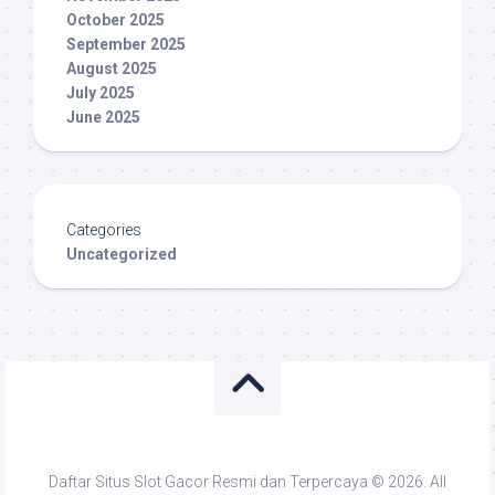
October 2025
September 2025
August 2025
July 2025
June 2025
Categories
Uncategorized
Daftar Situs Slot Gacor Resmi dan Terpercaya © 2026. All