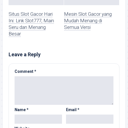
Situs Slot Gacor Hari
Mesin Slot Gacor yang
Ini: Link Slot777, Main
Mudah Menang di
Seru dan Menang
Semua Versi
Besar
Leave a Reply
Comment
*
Name
*
Email
*