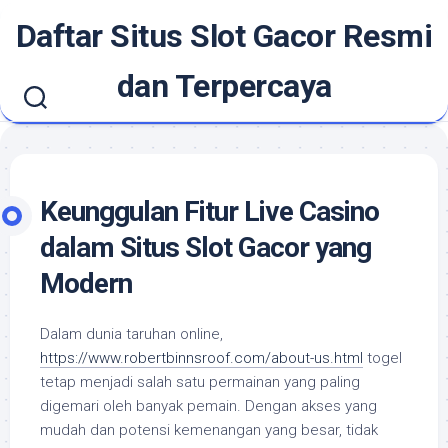
Skip
Daftar Situs Slot Gacor Resmi
to
content
dan Terpercaya
Keunggulan Fitur Live Casino
dalam Situs Slot Gacor yang
Modern
Dalam dunia taruhan online,
https://www.robertbinnsroof.com/about-us.html
togel
tetap menjadi salah satu permainan yang paling
digemari oleh banyak pemain. Dengan akses yang
mudah dan potensi kemenangan yang besar, tidak