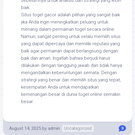
sebelumnya untuk analisis dan strategi yang lebih
baik.
Situs togel gacor adalah pilihan yang sangat baik
jika Anda ingin meningkatkan peluang untuk
menang dalam permainan togel secara online.
Namun, sangat penting untuk selalu memilih situs
yang dapat dipercaya dan memiliki reputasi yang
baik agar permainan dapat berlangsung dengan
baik dan aman. Ingatlah bahwa berjudi harus
dilakukan dengan tanggung jawab dan tidak hanya
mengandalkan keberuntungan semata. Dengan
strategi yang benar dan memilih situs yang tepat,
kesempatan Anda untuk mendapatkan
kemenangan besar di dunia togel online semakin
besar.
August 14, 2025
by
admin
Uncategorized
0