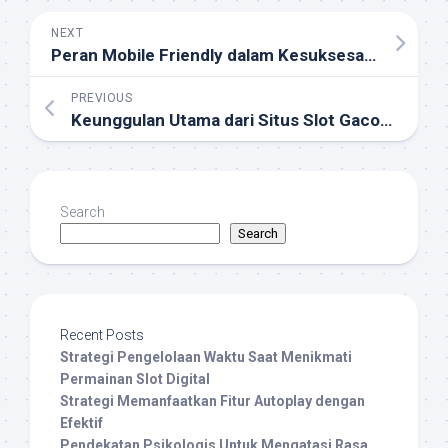
NEXT
Peran Mobile Friendly dalam Kesuksesan Situs Slot Gacor Saat Ini
PREVIOUS
Keunggulan Utama dari Situs Slot Gacor yang Memudahkan Pemain Mendapatkan Kemenangan
Search
Search
Recent Posts
Strategi Pengelolaan Waktu Saat Menikmati
Permainan Slot Digital
Strategi Memanfaatkan Fitur Autoplay dengan
Efektif
Pendekatan Psikologis Untuk Mengatasi Rasa