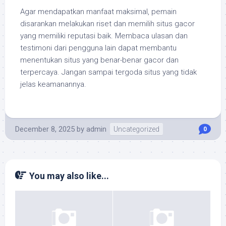
Agar mendapatkan manfaat maksimal, pemain
disarankan melakukan riset dan memilih situs gacor
yang memiliki reputasi baik. Membaca ulasan dan
testimoni dari pengguna lain dapat membantu
menentukan situs yang benar-benar gacor dan
terpercaya. Jangan sampai tergoda situs yang tidak
jelas keamanannya.
December 8, 2025
by
admin
Uncategorized
0
You may also like...