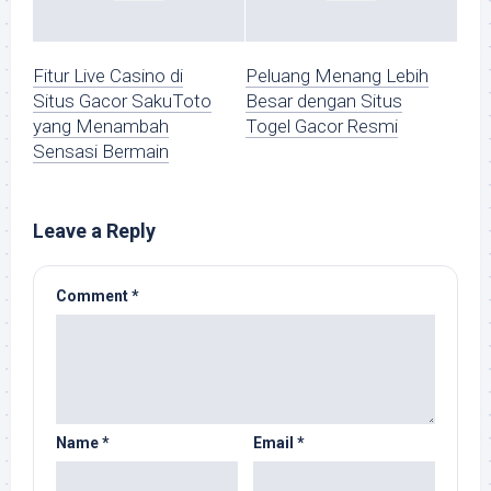
Fitur Live Casino di
Peluang Menang Lebih
Situs Gacor SakuToto
Besar dengan Situs
yang Menambah
Togel Gacor Resmi
Sensasi Bermain
Leave a Reply
Comment
*
Name
*
Email
*