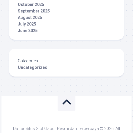
October 2025
September 2025
August 2025
July 2025
June 2025
Categories
Uncategorized
Daftar Situs Slot Gacor Resmi dan Terpercaya © 2026. All