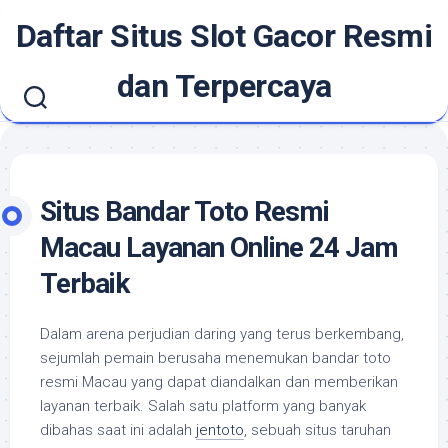
Skip
Daftar Situs Slot Gacor Resmi
to
content
dan Terpercaya
Situs Bandar Toto Resmi
Macau Layanan Online 24 Jam
Terbaik
Dalam arena perjudian daring yang terus berkembang,
sejumlah pemain berusaha menemukan bandar toto
resmi Macau yang dapat diandalkan dan memberikan
layanan terbaik. Salah satu platform yang banyak
dibahas saat ini adalah
jentoto
, sebuah situs taruhan