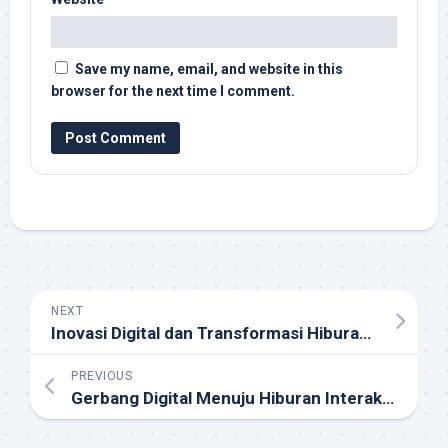
Save my name, email, and website in this
browser for the next time I comment.
NEXT
Inovasi Digital dan Transformasi Hiburan Modern
PREVIOUS
Gerbang Digital Menuju Hiburan Interaktif Modern