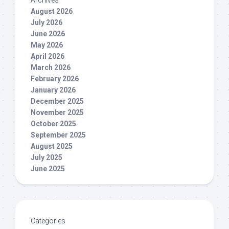
Archives
August 2026
July 2026
June 2026
May 2026
April 2026
March 2026
February 2026
January 2026
December 2025
November 2025
October 2025
September 2025
August 2025
July 2025
June 2025
Categories