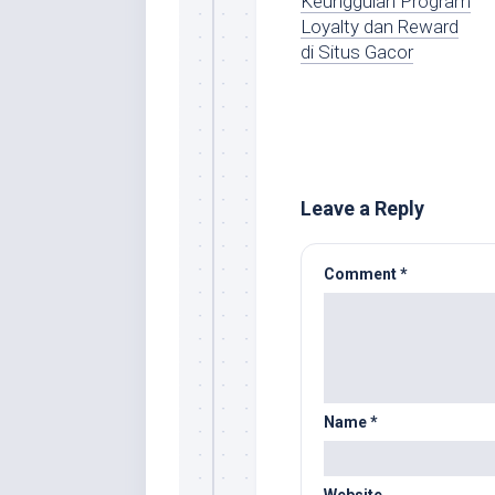
Keunggulan Program
Loyalty dan Reward
di Situs Gacor
Leave a Reply
Comment
*
Name
*
Website