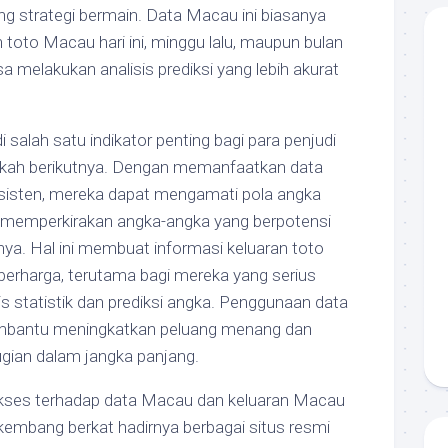
 strategi bermain. Data Macau ini biasanya
 toto Macau hari ini, minggu lalu, maupun bulan
sa melakukan analisis prediksi yang lebih akurat
salah satu indikator penting bagi para penjudi
kah berikutnya. Dengan memanfaatkan data
sisten, mereka dapat mengamati pola angka
 memperkirakan angka-angka yang berpotensi
tnya. Hal ini membuat informasi keluaran toto
erharga, terutama bagi mereka yang serius
s statistik dan prediksi angka. Penggunaan data
membantu meningkatkan peluang menang dan
rugian dalam jangka panjang.
akses terhadap data Macau dan keluaran Macau
rkembang berkat hadirnya berbagai situs resmi