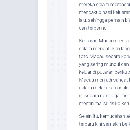
mereka dalam merancang
mencakup hasil keluaran
lalu, sehingga pemain bi
dan terperinci.
Keluaran Macau menjadi 
dalam menentukan lang
toto Macau secara kon
yang sering muncul dan
keluar di putaran beriku
Macau menjadi sangat b
dalam melakukan analisi
ini secara rutin juga 
meminimalisir risiko ke
Selain itu, kemudahan 
terbaru kini semakin be