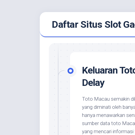
Skip
Daftar Situs Slot G
to
content
Keluaran To
Delay
Toto Macau semakin dike
yang diminati oleh bany
hanya menawarkan sensa
sumber data toto Macau
yang mencari informasi