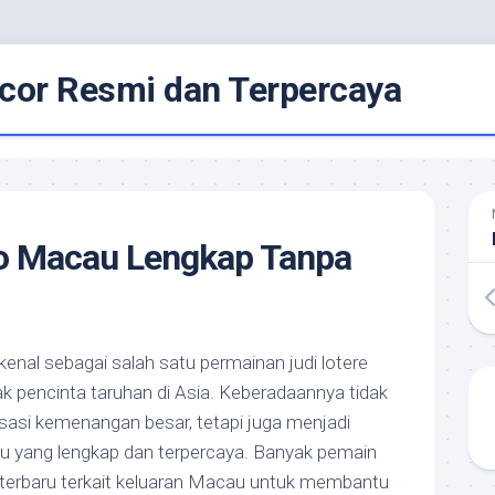
acor Resmi dan Terpercaya
to Macau Lengkap Tanpa
nal sebagai salah satu permainan judi lotere
ak pencinta taruhan di Asia. Keberadaannya tidak
si kemenangan besar, tetapi juga menjadi
 yang lengkap dan terpercaya. Banyak pemain
 terbaru terkait keluaran Macau untuk membantu