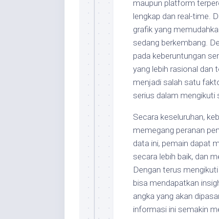
maupun platform terper
lengkap dan real-time. D
grafik yang memudahka
sedang berkembang. Den
pada keberuntungan sema
yang lebih rasional dan
menjadi salah satu fak
serius dalam mengikuti 
Secara keseluruhan, k
memegang peranan penti
data ini, pemain dapat 
secara lebih baik, dan
Dengan terus mengikuti
bisa mendapatkan insig
angka yang akan dipasa
informasi ini semakin 