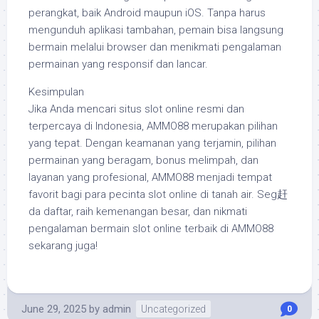
perangkat, baik Android maupun iOS. Tanpa harus
mengunduh aplikasi tambahan, pemain bisa langsung
bermain melalui browser dan menikmati pengalaman
permainan yang responsif dan lancar.
Kesimpulan
Jika Anda mencari situs slot online resmi dan
terpercaya di Indonesia, AMMO88 merupakan pilihan
yang tepat. Dengan keamanan yang terjamin, pilihan
permainan yang beragam, bonus melimpah, dan
layanan yang profesional, AMMO88 menjadi tempat
favorit bagi para pecinta slot online di tanah air. Seg赶
da daftar, raih kemenangan besar, dan nikmati
pengalaman bermain slot online terbaik di AMMO88
sekarang juga!
June 29, 2025
by
admin
Uncategorized
0