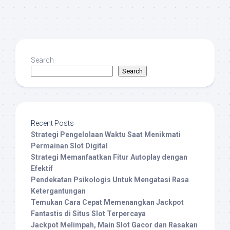
Search
Search
Recent Posts
Strategi Pengelolaan Waktu Saat Menikmati
Permainan Slot Digital
Strategi Memanfaatkan Fitur Autoplay dengan
Efektif
Pendekatan Psikologis Untuk Mengatasi Rasa
Ketergantungan
Temukan Cara Cepat Memenangkan Jackpot
Fantastis di Situs Slot Terpercaya
Jackpot Melimpah, Main Slot Gacor dan Rasakan