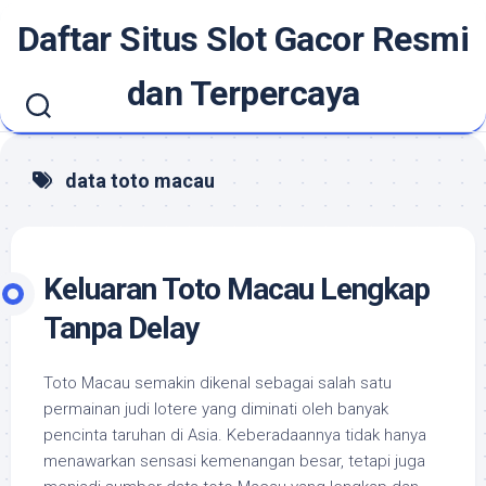
Skip
Daftar Situs Slot Gacor Resmi
to
content
dan Terpercaya
data toto macau
Keluaran Toto Macau Lengkap
Tanpa Delay
Toto Macau semakin dikenal sebagai salah satu
permainan judi lotere yang diminati oleh banyak
pencinta taruhan di Asia. Keberadaannya tidak hanya
menawarkan sensasi kemenangan besar, tetapi juga