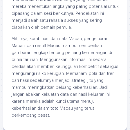
mereka menentukan angka yang paling potensial untuk
dipasang dalam sesi berikutnya. Pendekatan ini
menjadi salah satu rahasia sukses yang sering
diabaikan oleh pemain pemula.
Akhirnya, kombinasi dari data Macau, pengeluaran
Macau, dan result Macau mampu memberikan
gambaran lengkap tentang peluang kemenangan di
dunia taruhan. Menggunakan informasi ini secara
cerdas akan memberi keunggulan kompetitif sekaligus
mengurangi risiko kerugian. Memahami pola dan tren
dari hasil sebelumnya menjadi strategi jitu yang
mampu meningkatkan peluang keberhasilan. Jadi,
jangan abaikan kekuatan data dan hasil keluaran ini,
karena mereka adalah kunci utama menuju
keberhasilan dalam toto Macau yang terus
berkembang pesat.