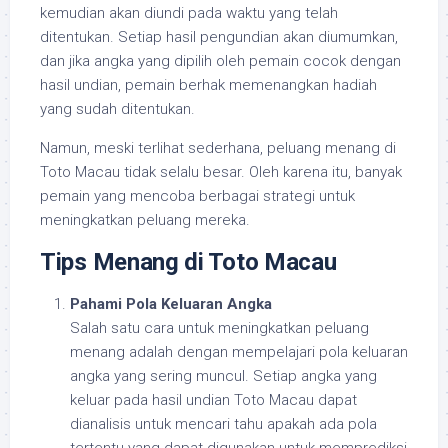
kemudian akan diundi pada waktu yang telah
ditentukan. Setiap hasil pengundian akan diumumkan,
dan jika angka yang dipilih oleh pemain cocok dengan
hasil undian, pemain berhak memenangkan hadiah
yang sudah ditentukan.
Namun, meski terlihat sederhana, peluang menang di
Toto Macau tidak selalu besar. Oleh karena itu, banyak
pemain yang mencoba berbagai strategi untuk
meningkatkan peluang mereka.
Tips Menang di Toto Macau
Pahami Pola Keluaran Angka
Salah satu cara untuk meningkatkan peluang
menang adalah dengan mempelajari pola keluaran
angka yang sering muncul. Setiap angka yang
keluar pada hasil undian Toto Macau dapat
dianalisis untuk mencari tahu apakah ada pola