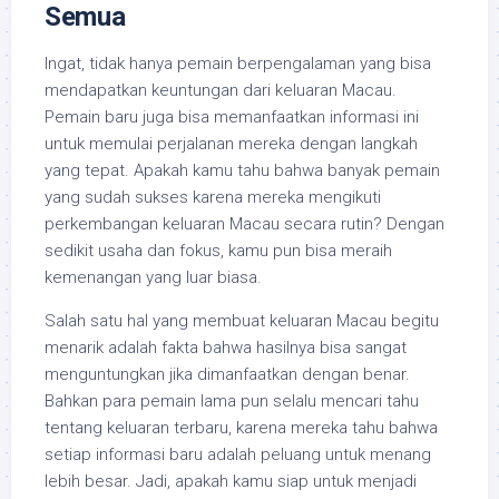
Semua
Ingat, tidak hanya pemain berpengalaman yang bisa
mendapatkan keuntungan dari keluaran Macau.
Pemain baru juga bisa memanfaatkan informasi ini
untuk memulai perjalanan mereka dengan langkah
yang tepat. Apakah kamu tahu bahwa banyak pemain
yang sudah sukses karena mereka mengikuti
perkembangan keluaran Macau secara rutin? Dengan
sedikit usaha dan fokus, kamu pun bisa meraih
kemenangan yang luar biasa.
Salah satu hal yang membuat keluaran Macau begitu
menarik adalah fakta bahwa hasilnya bisa sangat
menguntungkan jika dimanfaatkan dengan benar.
Bahkan para pemain lama pun selalu mencari tahu
tentang keluaran terbaru, karena mereka tahu bahwa
setiap informasi baru adalah peluang untuk menang
lebih besar. Jadi, apakah kamu siap untuk menjadi