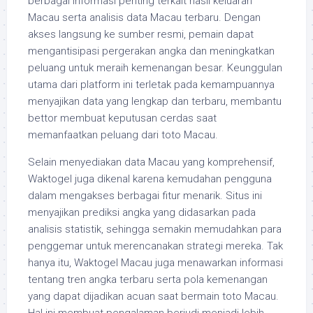
berbagai informasi penting terkait hasil keluaran
Macau serta analisis data Macau terbaru. Dengan
akses langsung ke sumber resmi, pemain dapat
mengantisipasi pergerakan angka dan meningkatkan
peluang untuk meraih kemenangan besar. Keunggulan
utama dari platform ini terletak pada kemampuannya
menyajikan data yang lengkap dan terbaru, membantu
bettor membuat keputusan cerdas saat
memanfaatkan peluang dari toto Macau.
Selain menyediakan data Macau yang komprehensif,
Waktogel juga dikenal karena kemudahan pengguna
dalam mengakses berbagai fitur menarik. Situs ini
menyajikan prediksi angka yang didasarkan pada
analisis statistik, sehingga semakin memudahkan para
penggemar untuk merencanakan strategi mereka. Tak
hanya itu, Waktogel Macau juga menawarkan informasi
tentang tren angka terbaru serta pola kemenangan
yang dapat dijadikan acuan saat bermain toto Macau.