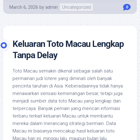
March 6, 2026
by
admin
Uncategorized
0
Keluaran Toto Macau Lengkap
Tanpa Delay
Toto Macau semakin dikenal sebagai salah satu
permainan judi lotere yang diminati oleh banyak
pencinta taruhan di Asia. Keberadaannya tidak hanya
menawarkan sensasi kemenangan besar, tetapi juga
menjadi sumber data toto Macau yang lengkap dan
terpercaya. Banyak pemain yang mencari informasi
terbaru terkait keluaran Macau untuk membantu
mereka dalam merancang strategi bermain. Data
Macau ini biasanya mencakup hasil keluaran toto
Macau hari ini, minggu lalu, maupun bulan lalu,