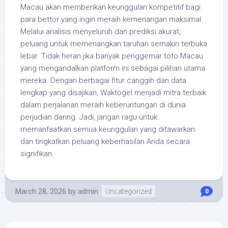
Macau akan memberikan keunggulan kompetitif bagi
para bettor yang ingin meraih kemenangan maksimal.
Melalui analisis menyeluruh dan prediksi akurat,
peluang untuk memenangkan taruhan semakin terbuka
lebar. Tidak heran jika banyak penggemar toto Macau
yang mengandalkan platform ini sebagai pilihan utama
mereka. Dengan berbagai fitur canggih dan data
lengkap yang disajikan, Waktogel menjadi mitra terbaik
dalam perjalanan meraih keberuntungan di dunia
perjudian daring. Jadi, jangan ragu untuk
memanfaatkan semua keunggulan yang ditawarkan
dan tingkatkan peluang keberhasilan Anda secara
signifikan.
March 28, 2026
by
admin
Uncategorized
0