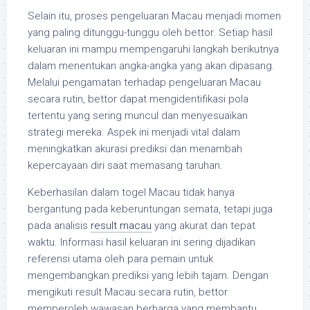
Selain itu, proses pengeluaran Macau menjadi momen
yang paling ditunggu-tunggu oleh bettor. Setiap hasil
keluaran ini mampu mempengaruhi langkah berikutnya
dalam menentukan angka-angka yang akan dipasang.
Melalui pengamatan terhadap pengeluaran Macau
secara rutin, bettor dapat mengidentifikasi pola
tertentu yang sering muncul dan menyesuaikan
strategi mereka. Aspek ini menjadi vital dalam
meningkatkan akurasi prediksi dan menambah
kepercayaan diri saat memasang taruhan.
Keberhasilan dalam togel Macau tidak hanya
bergantung pada keberuntungan semata, tetapi juga
pada analisis
result macau
yang akurat dan tepat
waktu. Informasi hasil keluaran ini sering dijadikan
referensi utama oleh para pemain untuk
mengembangkan prediksi yang lebih tajam. Dengan
mengikuti result Macau secara rutin, bettor
memperoleh wawasan berharga yang membantu