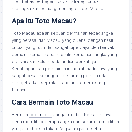
membahas berbagai tips dan strategi untuk
meningkatkan peluang menang di Toto Macau.
Apa itu Toto Macau?
Toto Macau adalah sebuah permainan tebak angka
yang berasal dari Macau, yang dikenal dengan hasil
undian yang rutin dan sangat dipercaya oleh banyak
pemain. Pemain harus memilih kombinasi angka yang
diyakini akan keluar pada undian berikutnya.
Keuntungan dari permainan ini adalah hadiahnya yang
sangat besar, sehingga tidak jarang pemain rela
mengeluarkan sejumlah uang untuk memasang
taruhan.
Cara Bermain Toto Macau
Bermain
toto macau
sangat mudah. Pemain hanya
perlu memilih beberapa angka dari sekumpulan pilihan
yang sudah disediakan. Angka-angka tersebut