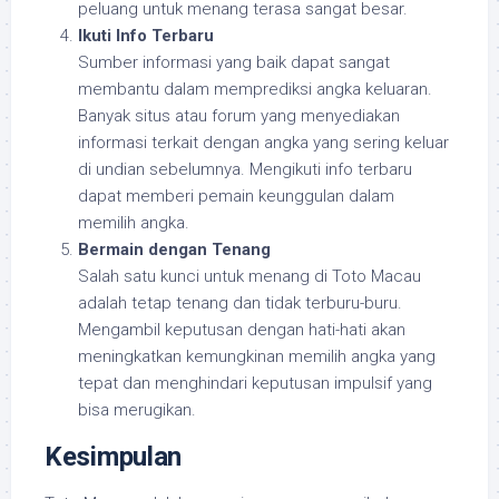
peluang untuk menang terasa sangat besar.
Ikuti Info Terbaru
Sumber informasi yang baik dapat sangat
membantu dalam memprediksi angka keluaran.
Banyak situs atau forum yang menyediakan
informasi terkait dengan angka yang sering keluar
di undian sebelumnya. Mengikuti info terbaru
dapat memberi pemain keunggulan dalam
memilih angka.
Bermain dengan Tenang
Salah satu kunci untuk menang di Toto Macau
adalah tetap tenang dan tidak terburu-buru.
Mengambil keputusan dengan hati-hati akan
meningkatkan kemungkinan memilih angka yang
tepat dan menghindari keputusan impulsif yang
bisa merugikan.
Kesimpulan