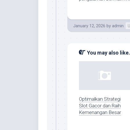
January 12, 2026
by
admin
U
You may also like.
Optimalkan Strategi
Slot Gacor dan Raih
Kemenangan Besar