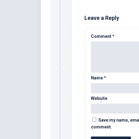
Leave a Reply
Comment
*
Name
*
Website
Save my name, email,
comment.