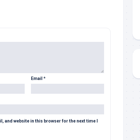
Email
*
 and website in this browser for the next time I