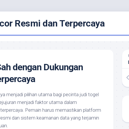
acor Resmi dan Terpercaya
 Sah dengan Dukungan
erpercaya
ya menjadi pilihan utama bagi pecinta judi togel
ejujuran menjadi faktor utama dalam
 terpercaya. Pemain harus memastikan platform
in resmi dan sistem keamanan data yang terjamin
uan.