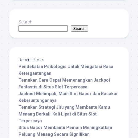
Search
Search
Recent Posts
Pendekatan Psikologis Untuk Mengatasi Rasa
Ketergantungan
Temukan Cara Cepat Memenangkan Jackpot
Fantastis di Situs Slot Terpercaya
Jackpot Melimpah, Main Slot Gacor dan Rasakan
Keberuntungannya
Temukan Strategi Jitu yang Membantu Kamu
Menang Berkali-Kali Lipat di Situs Slot
Terpercaya
Situs Gacor Membantu Pemain Meningkatkan
Peluang Menang Secara Signifikan