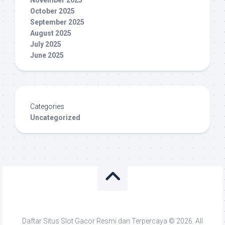
November 2025
October 2025
September 2025
August 2025
July 2025
June 2025
Categories
Uncategorized
Daftar Situs Slot Gacor Resmi dan Terpercaya © 2026. All