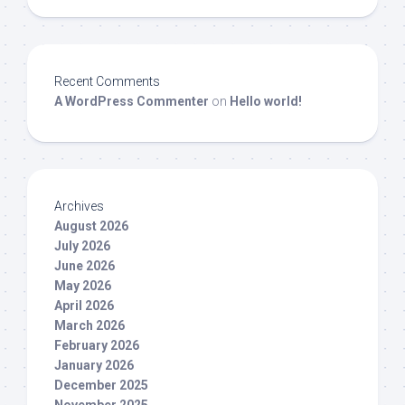
Recent Comments
A WordPress Commenter
on
Hello world!
Archives
August 2026
July 2026
June 2026
May 2026
April 2026
March 2026
February 2026
January 2026
December 2025