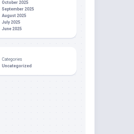
October 2025
September 2025
August 2025
July 2025
June 2025
Categories
Uncategorized