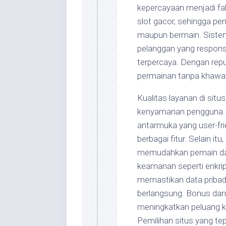
kepercayaan menjadi fa
slot gacor, sehingga p
maupun bermain. Siste
pelanggan yang responsi
terpercaya. Dengan repu
permainan tanpa khawat
Kualitas layanan di sit
kenyamanan pengguna. 
antarmuka yang user-fr
berbagai fitur. Selain 
memudahkan pemain dal
keamanan seperti enkrip
memastikan data pribad
berlangsung. Bonus dan
meningkatkan peluang
Pemilihan situs yang t