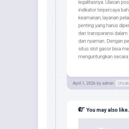
legalitasnya. Ulasan po
indikator terpercaya ba
keamanan, layanan pelan
penting yang harus diper
dan transparansi dala
dan nyaman. Dengan pen
situs slot gacor bisa m
menguntungkan secara f
April 1, 2026
by
admin
Uncat
You may also like.