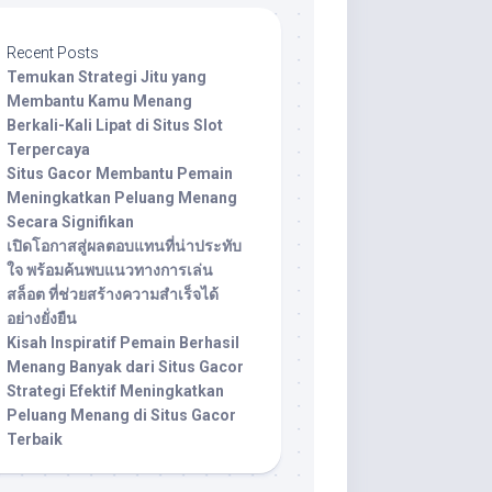
Recent Posts
Temukan Strategi Jitu yang
Membantu Kamu Menang
Berkali-Kali Lipat di Situs Slot
Terpercaya
Situs Gacor Membantu Pemain
Meningkatkan Peluang Menang
Secara Signifikan
เปิดโอกาสสู่ผลตอบแทนที่น่าประทับ
ใจ พร้อมค้นพบแนวทางการเล่น
สล็อต ที่ช่วยสร้างความสำเร็จได้
อย่างยั่งยืน
Kisah Inspiratif Pemain Berhasil
Menang Banyak dari Situs Gacor
Strategi Efektif Meningkatkan
Peluang Menang di Situs Gacor
Terbaik