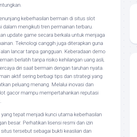
untungkan.
nunjang keberhasilan bermain di situs slot
i dalam mengikuti tren permainan terbaru.
an update game secara berkala untuk menjaga
mainan. Teknologi canggih juga diterapkan guna
jalan lancar tanpa gangguan. Keberadaan demo
in berlatih tanpa risiko kehilangan uang asli,
ercaya diri saat bermain dengan taruhan nyata.
main aktif sering berbagi tips dan strategi yang
tkan peluang menang. Melalui inovasi dan
 slot gacor mampu mempertahankan reputasi
.
r yang tepat menjadi kunci utama keberhasilan
 besar. Perhatikan lisensi resmi dan izin
i situs tersebut sebagai bukti keaslian dan