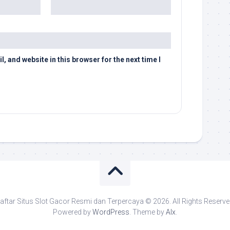
 and website in this browser for the next time I
aftar Situs Slot Gacor Resmi dan Terpercaya © 2026. All Rights Reserve
Powered by
WordPress
. Theme by
Alx
.