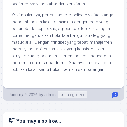
bagi mereka yang sabar dan konsisten.
Kesimpulannya, permainan toto online bisa jadi sangat
menguntungkan kalau dimainkan dengan cara yang
benar. Santai tapi fokus, agresif tapi terukur. Jangan
cuma mengandalkan hoki, tapi bangun strategi yang
masuk akal. Dengan mindset yang tepat, manajemen
modal yang rapi, dan analisis yang konsisten, kamu
punya peluang besar untuk menang lebih sering dan
menikmati cuan tanpa drama. Saatnya naik level dan
buktikan kalau kamu bukan pemain sembarangan.
January 9, 2026
by
admin
Uncategorized
0
You may also like...