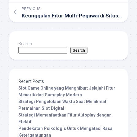
PREVIOUS
Keunggulan Fitur Multi-Pegawai di Situs Slot Gacor yang Memberikan Layanan Terbaik
Search
Search
Recent Posts
Slot Game Online yang Menghibur: Jelajahi Fitur
Menarik dan Gameplay Modern
Strategi Pengelolaan Waktu Saat Menikmati
Permainan Slot Digital
Strategi Memanfaatkan Fitur Autoplay dengan
Efektif
Pendekatan Psikologis Untuk Mengatasi Rasa
Ketergantungan