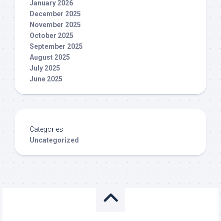
January 2026
December 2025
November 2025
October 2025
September 2025
August 2025
July 2025
June 2025
Categories
Uncategorized