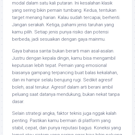
modal dalam satu kali putaran. Ini kesalahan klasik
yang sering bikin pemain tumbang. Kedua, tentukan
target menang harian. Kalau sudah tercapai, berhenti.
Jangan serakah. Ketiga, pahami jenis taruhan yang
kamu pilih. Setiap jenis punya risiko dan potensi
berbeda, jadi sesuaikan dengan gaya mainmu.
Gaya bahasa santai bukan berarti main asal-asalan.
Justru dengan kepala dingin, kamu bisa mengambil
keputusan lebih tepat. Pemain yang emosional
biasanya gampang terpancing buat balas kekalahan,
dan ini hampir selalu berujung rugi. Sedikit agresif
boleh, asal terukur. Agresif dalam arti berani ambil
peluang saat datanya mendukung, bukan nekat tanpa
dasar.
Selain strategi angka, faktor teknis juga nggak kalah
penting. Pastikan kamu bermain di platform yang
stabil, cepat, dan punya reputasi bagus. Koneksi yang