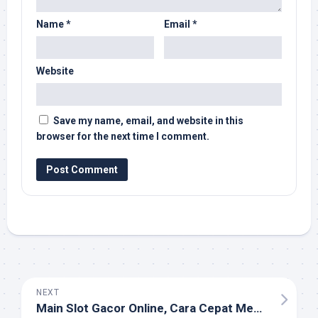
Name
*
Email
*
Website
Save my name, email, and website in this
browser for the next time I comment.
NEXT
Main Slot Gacor Online, Cara Cepat Menang Besar