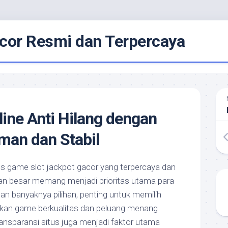
acor Resmi dan Terpercaya
line Anti Hilang dengan
man dan Stabil
s game slot jackpot gacor yang terpercaya dan
 besar memang menjadi prioritas utama para
gan banyaknya pilihan, penting untuk memilih
kan game berkualitas dan peluang menang
ansparansi situs juga menjadi faktor utama