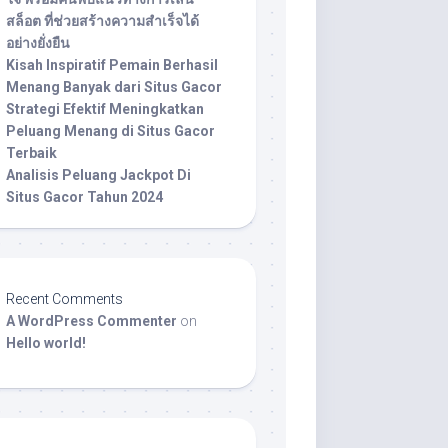
สล็อต ที่ช่วยสร้างความสำเร็จได้
อย่างยั่งยืน
Kisah Inspiratif Pemain Berhasil
Menang Banyak dari Situs Gacor
Strategi Efektif Meningkatkan
Peluang Menang di Situs Gacor
Terbaik
Analisis Peluang Jackpot Di
Situs Gacor Tahun 2024
Recent Comments
A WordPress Commenter
on
Hello world!