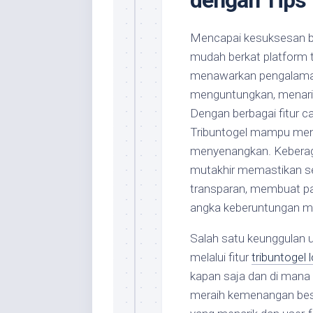
dengan Tips T
Mencapai kesuksesan be
mudah berkat platform te
menawarkan pengalaman
menguntungkan, menarik
Dengan berbagai fitur c
Tribuntogel mampu men
menyenangkan. Kebera
mutakhir memastikan set
transparan, membuat p
angka keberuntungan m
Salah satu keunggulan 
melalui fitur
tribuntogel 
kapan saja dan di mana 
meraih kemenangan besa