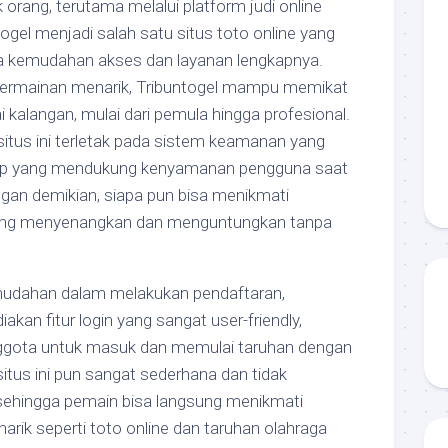
orang, terutama melalui platform judi online
ogel menjadi salah satu situs toto online yang
ena kemudahan akses dan layanan lengkapnya.
ermainan menarik, Tribuntogel mampu memikat
i kalangan, mulai dari pemula hingga profesional.
itus ini terletak pada sistem keamanan yang
gkap yang mendukung kenyamanan pengguna saat
gan demikian, siapa pun bisa menikmati
ang menyenangkan dan menguntungkan tanpa
udahan dalam melakukan pendaftaran,
akan fitur login yang sangat user-friendly,
gota untuk masuk dan memulai taruhan dengan
situs ini pun sangat sederhana dan tidak
ehingga pemain bisa langsung menikmati
ik seperti toto online dan taruhan olahraga