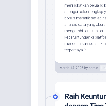
meningkatkan peluang k
sebagai solusi lengkap 
bonus menarik setiap h
analisis data yang akur
mengambil langkah taru
keberuntungan di platf
mendebarkan setiap kal
terpercaya ini.
March 14, 2026
by
admin
Un
Raih Keuntu