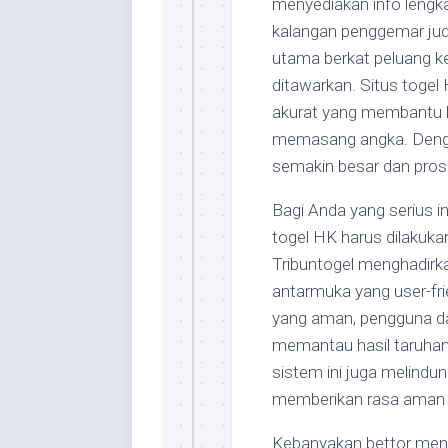
menyediakan info lengk
kalangan penggemar judi
utama berkat peluang k
ditawarkan. Situs togel 
akurat yang membantu 
memasang angka. Denga
semakin besar dan pros
Bagi Anda yang serius 
togel HK harus dilakuka
Tribuntogel menghadir
antarmuka yang user-frien
yang aman, pengguna da
memantau hasil taruhan
sistem ini juga melindun
memberikan rasa aman s
Kebanyakan bettor meng