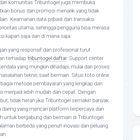
 dari komunitas Tribuntogel juga membuka
kan bonus dan promosi menarik yang tidak
 lain. Keamanan data pribadi dan transaksi
prioritas utama, sehingga pengguna bisa merasa
i kapan saja dan di mana saja.
gan yang responsif dan profesional turut
an terhadap
tribuntogel daftar
. Support center
ndala yang mungkin dihadapi, mulai dari proses
asalahan teknis saat bermain. Situs toto online
erbagai metode pembayaran yang lengkap dan
si menjadi lebih mudah dan cepat. Dengan
but, tidak heran jika Tribuntogel semakin banyak
di daring yang mencari platform terpercaya dan
 untuk bergabung dan bermain di Tribuntogel
laman berbeda yang penuh inovasi dan peluang
an.