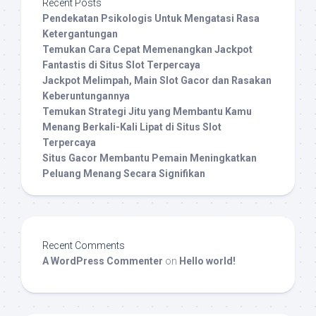
Recent Posts
Pendekatan Psikologis Untuk Mengatasi Rasa
Ketergantungan
Temukan Cara Cepat Memenangkan Jackpot
Fantastis di Situs Slot Terpercaya
Jackpot Melimpah, Main Slot Gacor dan Rasakan
Keberuntungannya
Temukan Strategi Jitu yang Membantu Kamu
Menang Berkali-Kali Lipat di Situs Slot
Terpercaya
Situs Gacor Membantu Pemain Meningkatkan
Peluang Menang Secara Signifikan
Recent Comments
A WordPress Commenter
on
Hello world!