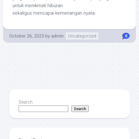
untuk menikmati hiburan
sekaligus mencapai kemenangan nyata.
October 26, 2025
by
admin
Uncategorized
0
Search
Search