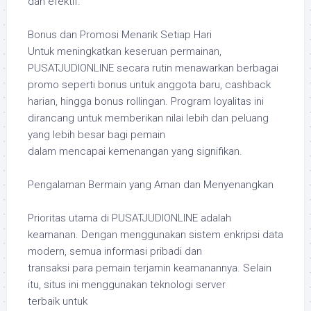
dan efektif.
Bonus dan Promosi Menarik Setiap Hari
Untuk meningkatkan keseruan permainan,
PUSATJUDIONLINE secara rutin menawarkan berbagai
promo seperti bonus untuk anggota baru, cashback
harian, hingga bonus rollingan. Program loyalitas ini
dirancang untuk memberikan nilai lebih dan peluang
yang lebih besar bagi pemain
dalam mencapai kemenangan yang signifikan.
Pengalaman Bermain yang Aman dan Menyenangkan
Prioritas utama di PUSATJUDIONLINE adalah
keamanan. Dengan menggunakan sistem enkripsi data
modern, semua informasi pribadi dan
transaksi para pemain terjamin keamanannya. Selain
itu, situs ini menggunakan teknologi server
terbaik untuk