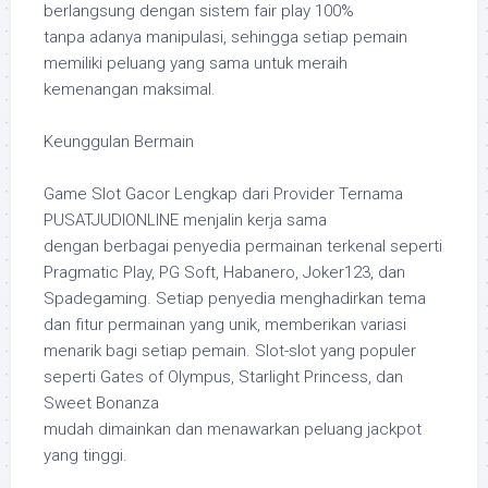
berlangsung dengan sistem fair play 100%
tanpa adanya manipulasi, sehingga setiap pemain
memiliki peluang yang sama untuk meraih
kemenangan maksimal.
Keunggulan Bermain
Game Slot Gacor Lengkap dari Provider Ternama
PUSATJUDIONLINE menjalin kerja sama
dengan berbagai penyedia permainan terkenal seperti
Pragmatic Play, PG Soft, Habanero, Joker123, dan
Spadegaming. Setiap penyedia menghadirkan tema
dan fitur permainan yang unik, memberikan variasi
menarik bagi setiap pemain. Slot-slot yang populer
seperti Gates of Olympus, Starlight Princess, dan
Sweet Bonanza
mudah dimainkan dan menawarkan peluang jackpot
yang tinggi.