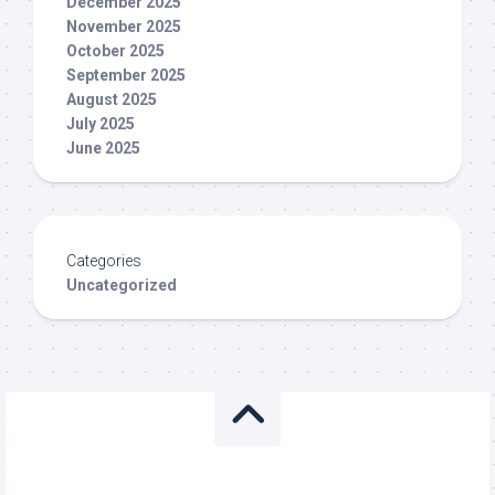
December 2025
November 2025
October 2025
September 2025
August 2025
July 2025
June 2025
Categories
Uncategorized