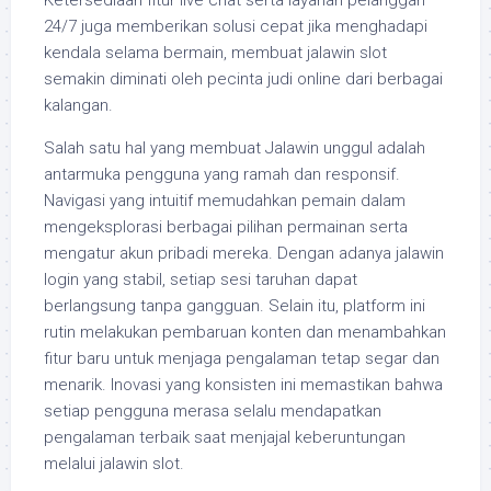
Ketersediaan fitur live chat serta layanan pelanggan
24/7 juga memberikan solusi cepat jika menghadapi
kendala selama bermain, membuat jalawin slot
semakin diminati oleh pecinta judi online dari berbagai
kalangan.
Salah satu hal yang membuat Jalawin unggul adalah
antarmuka pengguna yang ramah dan responsif.
Navigasi yang intuitif memudahkan pemain dalam
mengeksplorasi berbagai pilihan permainan serta
mengatur akun pribadi mereka. Dengan adanya jalawin
login yang stabil, setiap sesi taruhan dapat
berlangsung tanpa gangguan. Selain itu, platform ini
rutin melakukan pembaruan konten dan menambahkan
fitur baru untuk menjaga pengalaman tetap segar dan
menarik. Inovasi yang konsisten ini memastikan bahwa
setiap pengguna merasa selalu mendapatkan
pengalaman terbaik saat menjajal keberuntungan
melalui jalawin slot.