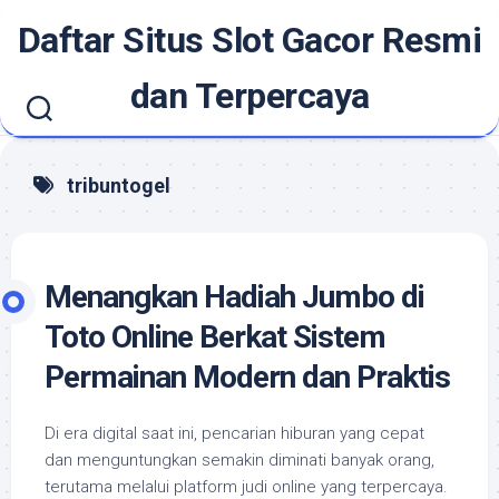
Skip
Daftar Situs Slot Gacor Resmi
to
content
dan Terpercaya
tribuntogel
Menangkan Hadiah Jumbo di
Toto Online Berkat Sistem
Permainan Modern dan Praktis
Di era digital saat ini, pencarian hiburan yang cepat
dan menguntungkan semakin diminati banyak orang,
terutama melalui platform judi online yang terpercaya.