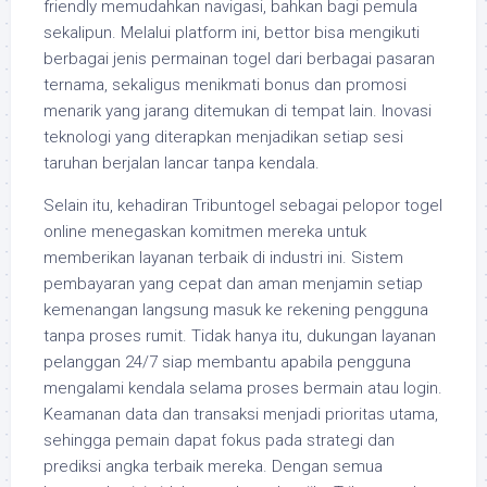
friendly memudahkan navigasi, bahkan bagi pemula
sekalipun. Melalui platform ini, bettor bisa mengikuti
berbagai jenis permainan togel dari berbagai pasaran
ternama, sekaligus menikmati bonus dan promosi
menarik yang jarang ditemukan di tempat lain. Inovasi
teknologi yang diterapkan menjadikan setiap sesi
taruhan berjalan lancar tanpa kendala.
Selain itu, kehadiran Tribuntogel sebagai pelopor togel
online menegaskan komitmen mereka untuk
memberikan layanan terbaik di industri ini. Sistem
pembayaran yang cepat dan aman menjamin setiap
kemenangan langsung masuk ke rekening pengguna
tanpa proses rumit. Tidak hanya itu, dukungan layanan
pelanggan 24/7 siap membantu apabila pengguna
mengalami kendala selama proses bermain atau login.
Keamanan data dan transaksi menjadi prioritas utama,
sehingga pemain dapat fokus pada strategi dan
prediksi angka terbaik mereka. Dengan semua