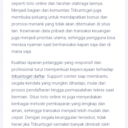
seperti toto online dan taruhan olahraga lainnya.
Menjadi bagian dari komunitas Tribuntogel juga
membuka peluang untuk mendapatkan bonus dan
promosi menarik yang tidak akan ditemukan di situs
lain. Keamanan data pribadi dan transaksi keuangan
juga menjadi prioritas utama, sehingga pengguna bisa
merasa nyaman saat bertransaksi kapan saja dan di
mana saja.
Kualitas layanan pelanggan yang responsif dan
profesional turut memperkuat kepercayaan terhadap
tribuntogel daftar
. Support center siap membantu
segala kendala yang mungkin dihadapi, mulai dari
proses pendaftaran hingga permasalahan teknis saat
bermain. Situs toto online ini juga menyediakan
berbagai metode pembayaran yang lengkap dan
aman, sehingga transaksi menjadi lebih mudah dan
cepat. Dengan segala keunggulan tersebut, tidak
heran jika Tribuntogel semakin banyak diminati oleh