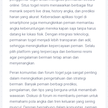
online. Situs togel resmi menawarkan berbagai fitur
menarik seperti live draw, history angka, dan prediksi
harian yang akurat. Keberadaan aplikasi togel di
smartphone juga memungkinkan pemain memantau
angka keberuntungan mereka kapan saja tanpa harus
datang ke lokasi fisik. Dengan integrasi teknologi,
permainan togel menjadi lebih transparan dan adil,
sehingga meningkatkan kepercayaan pemain. Selalu
pilih platform yang terpercaya dan berlisensi resmi
agar pengalaman bermain tetap aman dan
menyenangkan.
Peran komunitas dan forum togel juga sangat penting
dalam meningkatkan pengetahuan dan strategi
bermain. Banyak pemain berbagi prediksi,
pengalaman, dan tips yang berguna untuk menambah
wawasan. Diskusi di forum ini membantu pemain untuk
memahami pola angka dan tren keluaran yang sering
muncul. Dengan bergabung dalam komunitas, pemain