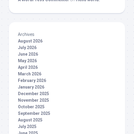
Archives
August 2026
July 2026
June 2026
May 2026
April 2026
March 2026
February 2026
January 2026
December 2025
November 2025
October 2025
September 2025
August 2025
July 2025
June 2025