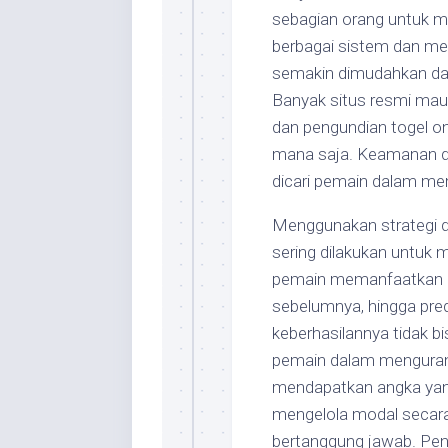
sebagian orang untuk m
berbagai sistem dan me
semakin dimudahkan da
Banyak situs resmi mau
dan pengundian togel o
mana saja. Keamanan d
dicari pemain dalam mem
Menggunakan strategi da
sering dilakukan untuk
pemain memanfaatkan r
sebelumnya, hingga pred
keberhasilannya tidak b
pemain dalam mengurang
mendapatkan angka yang 
mengelola modal secara 
bertanggung jawab. Peng