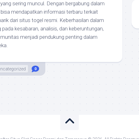
n yang sering muncul. Dengan bergabung dalam
bisa mendapatkan informasi terbaru terkait
ik dari situs togel resmi. Keberhasilan dalam
 pada kesabaran, analisis, dan keberuntungan,
omunitas menjadi pendukung penting dalam
eka.
ncategorized
0