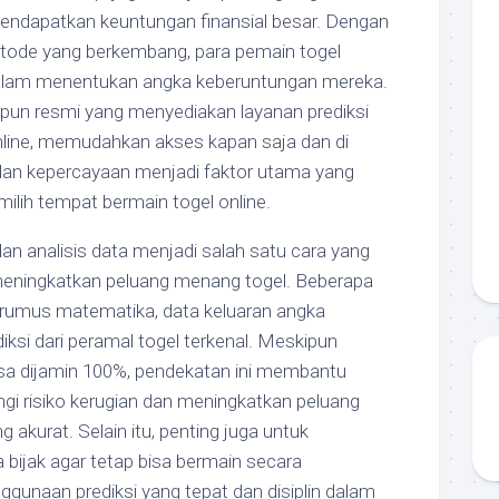
endapatkan keuntungan finansial besar. Dengan
tode yang berkembang, para pemain togel
lam menentukan angka keberuntungan mereka.
pun resmi yang menyediakan layanan prediksi
nline, memudahkan akses kapan saja dan di
an kepercayaan menjadi faktor utama yang
ilih tempat bermain togel online.
n analisis data menjadi salah satu cara yang
 meningkatkan peluang menang togel. Beberapa
umus matematika, data keluaran angka
iksi dari peramal togel terkenal. Meskipun
isa dijamin 100%, pendekatan ini membantu
i risiko kerugian dan meningkatkan peluang
akurat. Selain itu, penting juga untuk
bijak agar tetap bisa bermain secara
gunaan prediksi yang tepat dan disiplin dalam