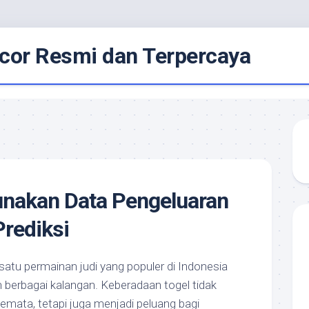
acor Resmi dan Terpercaya
nakan Data Pengeluaran
Prediksi
atu permainan judi yang populer di Indonesia
h berbagai kalangan. Keberadaan togel tidak
emata, tetapi juga menjadi peluang bagi