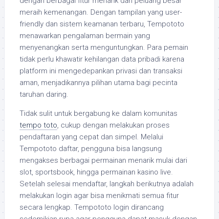
dengan berbagai fitur menarik dan peluang besar
meraih kemenangan. Dengan tampilan yang user-
friendly dan sistem keamanan terbaru, Tempototo
menawarkan pengalaman bermain yang
menyenangkan serta menguntungkan. Para pemain
tidak perlu khawatir kehilangan data pribadi karena
platform ini mengedepankan privasi dan transaksi
aman, menjadikannya pilihan utama bagi pecinta
taruhan daring.
Tidak sulit untuk bergabung ke dalam komunitas
tempo toto
, cukup dengan melakukan proses
pendaftaran yang cepat dan simpel. Melalui
Tempototo daftar, pengguna bisa langsung
mengakses berbagai permainan menarik mulai dari
slot, sportsbook, hingga permainan kasino live.
Setelah selesai mendaftar, langkah berikutnya adalah
melakukan login agar bisa menikmati semua fitur
secara lengkap. Tempototo login dirancang