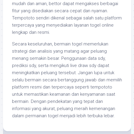
mudah dan aman, bettor dapat mengakses berbagai
fitur yang disediakan secara cepat dan nyaman.
Tempototo sendiri dikenal sebagai salah satu platform
terpercaya yang menyediakan layanan togel online
lengkap dan resmi.
Secara keseluruhan, bermain togel memerlukan
strategi dan analisis yang matang agar peluang
menang semakin besar. Penggunaan data sdy,
prediksi sdy, serta mengikuti live draw sdy dapat
meningkatkan peluang tersebut. Jangan lupa untuk
selalu bermain secara bertanggung jawab dan memilih
platform resmi dan terpercaya seperti tempototo
untuk memastikan keamanan dan kenyamanan saat
bermain. Dengan pendekatan yang tepat dan
informasi yang akurat, peluang meraih kemenangan
dalam permainan togel menjadi lebih terbuka lebar.