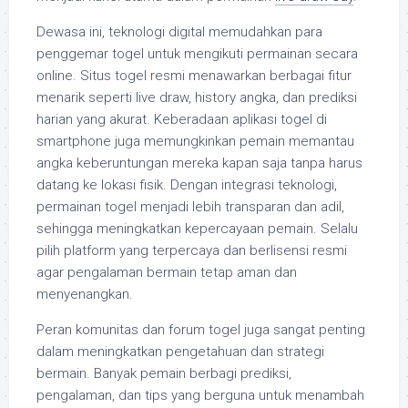
Dewasa ini, teknologi digital memudahkan para
penggemar togel untuk mengikuti permainan secara
online. Situs togel resmi menawarkan berbagai fitur
menarik seperti live draw, history angka, dan prediksi
harian yang akurat. Keberadaan aplikasi togel di
smartphone juga memungkinkan pemain memantau
angka keberuntungan mereka kapan saja tanpa harus
datang ke lokasi fisik. Dengan integrasi teknologi,
permainan togel menjadi lebih transparan dan adil,
sehingga meningkatkan kepercayaan pemain. Selalu
pilih platform yang terpercaya dan berlisensi resmi
agar pengalaman bermain tetap aman dan
menyenangkan.
Peran komunitas dan forum togel juga sangat penting
dalam meningkatkan pengetahuan dan strategi
bermain. Banyak pemain berbagi prediksi,
pengalaman, dan tips yang berguna untuk menambah