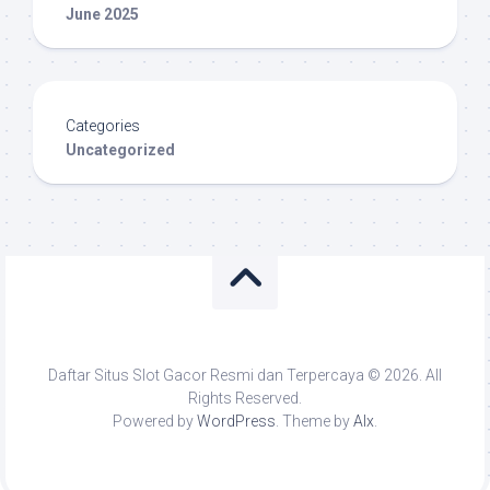
June 2025
Categories
Uncategorized
Daftar Situs Slot Gacor Resmi dan Terpercaya © 2026. All
Rights Reserved.
Powered by
WordPress
. Theme by
Alx
.