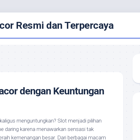
acor Resmi dan Terpercaya
Gacor dengan Keuntungan
kaligus menguntungkan? Slot menjadi pilihan
e daring karena menawarkan sensasi tak
eraih kemenangan besar. Dari berbagai macam