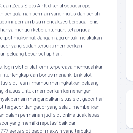
K dan Zeus Slots APK dikenal sebagai opsi
an pengalaman bermain yang mulus dan penuh
 app ini, pemain bisa mengakses berbagai jenis
 hanya menguji keberuntungan, tetapi juga
jackpot maksimal. Jangan ragu untuk melakukan
t gacor yang sudah terbukti memberikan
n peluang besar setiap hari.
, login
slot
di platform terpercaya memudahkan
fitur lengkap dan bonus menarik. Link slot
situs slot resmi mampu meningkatkan peluang
ng khusus untuk memberikan kemenangan
yak pemain mengandalkan situs slot gacor hari
ot tergacor dan gacor yang selalu memberikan
n dalam permainan judi slot online tidak lepas
gacor yang memiliki reputasi baik dan
777 serta slot gacor maxwin yang terbukti