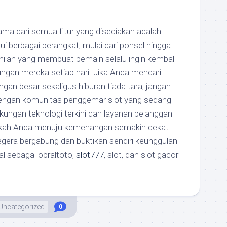
ama dari semua fitur yang disediakan adalah
 berbagai perangkat, mulai dari ponsel hingga
ilah yang membuat pemain selalu ingin kembali
gan mereka setiap hari. Jika Anda mencari
an besar sekaligus hiburan tiada tara, jangan
dengan komunitas penggemar slot yang sedang
ukungan teknologi terkini dan layanan pelanggan
ngkah Anda menuju kemenangan semakin dekat.
Segera bergabung dan buktikan sendiri keunggulan
al sebagai obraltoto,
slot777
, slot, dan slot gacor
Uncategorized
0