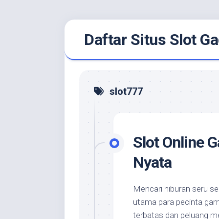
Skip
Daftar Situs Slot G
to
content
slot777
Slot Online 
Nyata
Mencari hiburan seru se
utama para pecinta gam
terbatas dan peluang m