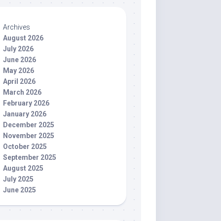
Archives
August 2026
July 2026
June 2026
May 2026
April 2026
March 2026
February 2026
January 2026
December 2025
November 2025
October 2025
September 2025
August 2025
July 2025
June 2025