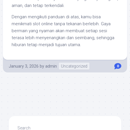
aman, dan tetap terkendali.
Dengan mengikuti panduan di atas, kamu bisa
menikmati slot online tanpa tekanan berlebih. Gaya
bermain yang nyaman akan membuat setiap sesi
terasa lebih menyenangkan dan seimbang, sehingga
hiburan tetap menjadi tujuan utama.
January 3, 2026
by
admin
Uncategorized
0
Search