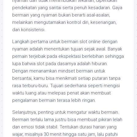
nyaman dan tidak menimbulkan tekanan, diperlukan
pendekatan yang santai serta penuh kesadaran. Gaya
bermain yang nyaman bukan berarti asal-asalan,
melainkan mengutamakan kontrol diri, kesenangan,
dan konsistensi.
Langkah pertama untuk bermain slot online dengan
nyaman adalah menentukan tujuan sejak awal. Banyak
pemain terjebak pada ekspektasi berlebihan sehingga
lupa bahwa slot pada dasarnya adalah hiburan.
Dengan menanamkan mindset bermain untuk
bersantai, kamu bisa menikmati setiap putaran tanpa
rasa terburu-buru. Tujuan sederhana seperti mengisi
waktu luang atau melepas penat akan membuat
pengalaman bermain terasa lebih ringan.
Selanjutnya, penting untuk mengatur waktu bermain.
Bermain terlalu lama justru bisa membuat pikiran lelah
dan emosi tidak stabil. Tentukan durasi harian yang
wajar, misalnya 30 menit hingga satu jam, lalu patuhi