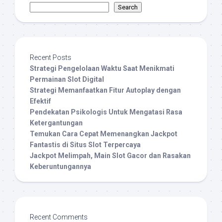
Search
Recent Posts
Strategi Pengelolaan Waktu Saat Menikmati
Permainan Slot Digital
Strategi Memanfaatkan Fitur Autoplay dengan
Efektif
Pendekatan Psikologis Untuk Mengatasi Rasa
Ketergantungan
Temukan Cara Cepat Memenangkan Jackpot
Fantastis di Situs Slot Terpercaya
Jackpot Melimpah, Main Slot Gacor dan Rasakan
Keberuntungannya
Recent Comments