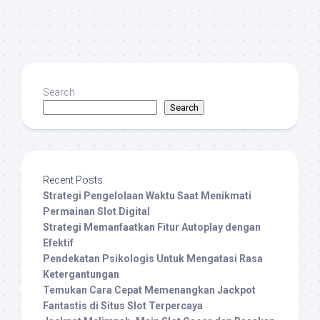
Search
Search
Recent Posts
Strategi Pengelolaan Waktu Saat Menikmati
Permainan Slot Digital
Strategi Memanfaatkan Fitur Autoplay dengan
Efektif
Pendekatan Psikologis Untuk Mengatasi Rasa
Ketergantungan
Temukan Cara Cepat Memenangkan Jackpot
Fantastis di Situs Slot Terpercaya