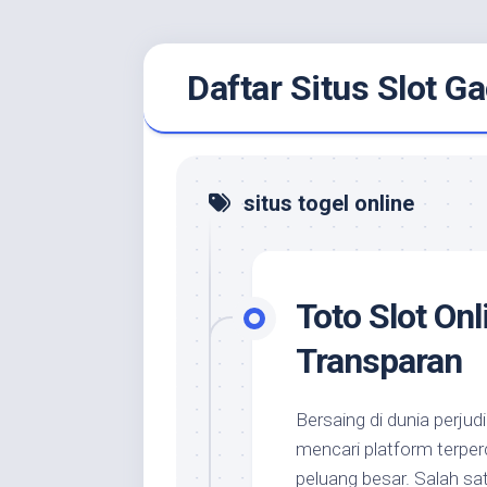
Skip
Daftar Situs Slot G
to
content
situs togel online
Toto Slot On
Transparan
Bersaing di dunia perju
mencari platform terp
peluang besar. Salah sa