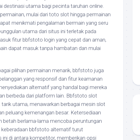
i destinasi utama bagi pecinta taruhan online.
 permainan, mulai dari toto slot hingga permainan
 dapat menikmati pengalaman bermain yang seru
ggulan utama dari situs ini terletak pada
suk fitur bbfstoto login yang cepat dan aman,
ain dapat masuk tanpa hambatan dan mulai
gai pilihan permainan menarik, bbfstoto juga
pelanggan yang responsif dan fitur keamanan
 menyediakan alternatif yang handal bagi mereka
 berbeda dari platform lain. Bbfstoto slot
a tarik utama, menawarkan berbagai mesin slot
an peluang kemenangan besar. Ketersediaan
in betah berlama-lama mencoba peruntungan
 keberadaan bbfstoto alternatif turut
 ini di antara kompetitor, memberikan opsi