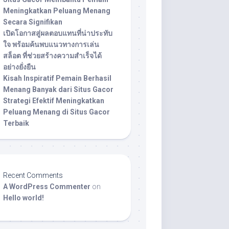
Meningkatkan Peluang Menang
Secara Signifikan
เปิดโอกาสสู่ผลตอบแทนที่น่าประทับ
ใจ พร้อมค้นพบแนวทางการเล่น
สล็อต ที่ช่วยสร้างความสำเร็จได้
อย่างยั่งยืน
Kisah Inspiratif Pemain Berhasil
Menang Banyak dari Situs Gacor
Strategi Efektif Meningkatkan
Peluang Menang di Situs Gacor
Terbaik
Recent Comments
A WordPress Commenter
on
Hello world!