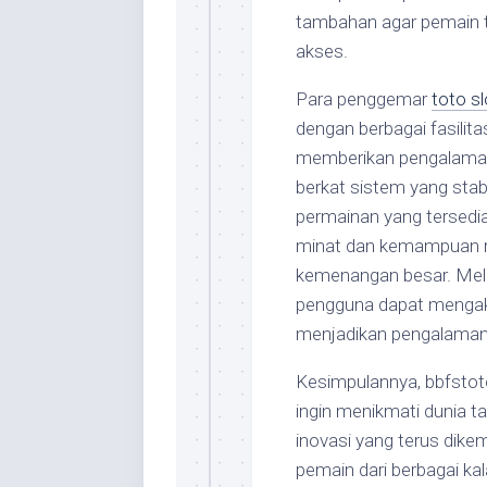
tambahan agar pemain t
akses.
Para penggemar
toto sl
dengan berbagai fasilit
memberikan pengalaman
berkat sistem yang stab
permainan yang tersedi
minat dan kemampuan m
kemenangan besar. Melal
pengguna dapat mengaks
menjadikan pengalaman
Kesimpulannya, bbfstoto
ingin menikmati dunia t
inovasi yang terus dik
pemain dari berbagai ka