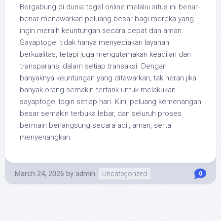
Bergabung di dunia togel online melalui situs ini benar-
benar menawarkan peluang besar bagi mereka yang
ingin meraih keuntungan secara cepat dan aman.
Sayaptogel tidak hanya menyediakan layanan
berkualitas, tetapi juga mengutamakan keadilan dan
transparansi dalam setiap transaksi. Dengan
banyaknya keuntungan yang ditawarkan, tak heran jika
banyak orang semakin tertarik untuk melakukan
sayaptogel login setiap hari. Kini, peluang kemenangan
besar semakin terbuka lebar, dan seluruh proses
bermain berlangsung secara adil, aman, serta
menyenangkan.
March 24, 2026
by
admin
Uncategorized
0