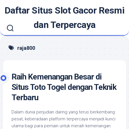
Skip
Daftar Situs Slot Gacor Resmi
to
content
dan Terpercaya
raja800
Raih Kemenangan Besar di
Situs Toto Togel dengan Teknik
Terbaru
Dalam dunia perjudian daring yang terus berkembang
pesat, keberadaan platform terpercaya menjadi kunci
utama bagi para pemain untuk meraih kemenangan