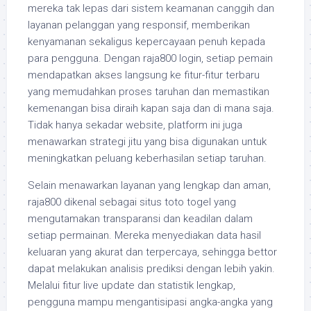
mereka tak lepas dari sistem keamanan canggih dan
layanan pelanggan yang responsif, memberikan
kenyamanan sekaligus kepercayaan penuh kepada
para pengguna. Dengan raja800 login, setiap pemain
mendapatkan akses langsung ke fitur-fitur terbaru
yang memudahkan proses taruhan dan memastikan
kemenangan bisa diraih kapan saja dan di mana saja.
Tidak hanya sekadar website, platform ini juga
menawarkan strategi jitu yang bisa digunakan untuk
meningkatkan peluang keberhasilan setiap taruhan.
Selain menawarkan layanan yang lengkap dan aman,
raja800 dikenal sebagai situs toto togel yang
mengutamakan transparansi dan keadilan dalam
setiap permainan. Mereka menyediakan data hasil
keluaran yang akurat dan terpercaya, sehingga bettor
dapat melakukan analisis prediksi dengan lebih yakin.
Melalui fitur live update dan statistik lengkap,
pengguna mampu mengantisipasi angka-angka yang