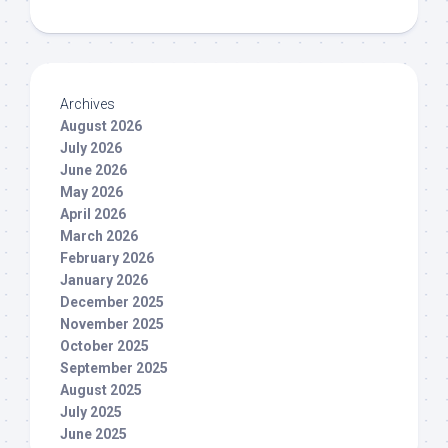
Archives
August 2026
July 2026
June 2026
May 2026
April 2026
March 2026
February 2026
January 2026
December 2025
November 2025
October 2025
September 2025
August 2025
July 2025
June 2025