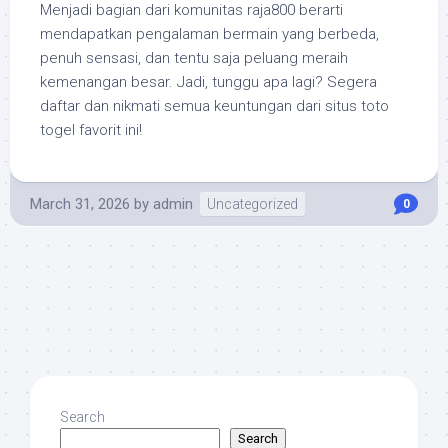
Menjadi bagian dari komunitas raja800 berarti
mendapatkan pengalaman bermain yang berbeda,
penuh sensasi, dan tentu saja peluang meraih
kemenangan besar. Jadi, tunggu apa lagi? Segera
daftar dan nikmati semua keuntungan dari situs toto
togel favorit ini!
March 31, 2026
by
admin
Uncategorized
0
Search
Search