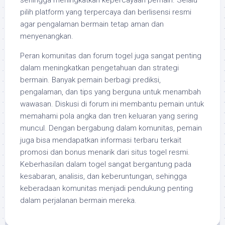
sehingga meningkatkan kepercayaan pemain. Selalu
pilih platform yang terpercaya dan berlisensi resmi
agar pengalaman bermain tetap aman dan
menyenangkan.
Peran komunitas dan forum togel juga sangat penting
dalam meningkatkan pengetahuan dan strategi
bermain. Banyak pemain berbagi prediksi,
pengalaman, dan tips yang berguna untuk menambah
wawasan. Diskusi di forum ini membantu pemain untuk
memahami pola angka dan tren keluaran yang sering
muncul. Dengan bergabung dalam komunitas, pemain
juga bisa mendapatkan informasi terbaru terkait
promosi dan bonus menarik dari situs togel resmi.
Keberhasilan dalam togel sangat bergantung pada
kesabaran, analisis, dan keberuntungan, sehingga
keberadaan komunitas menjadi pendukung penting
dalam perjalanan bermain mereka.