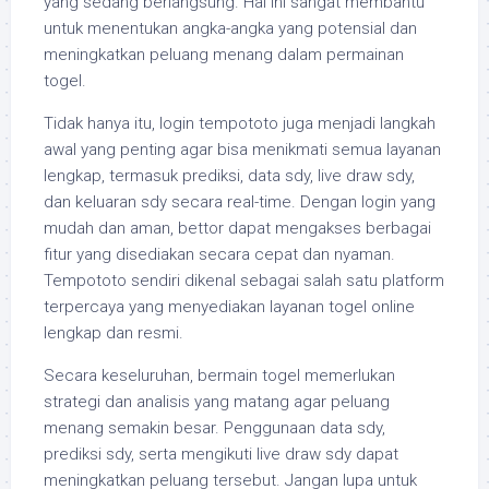
yang sedang berlangsung. Hal ini sangat membantu
untuk menentukan angka-angka yang potensial dan
meningkatkan peluang menang dalam permainan
togel.
Tidak hanya itu, login tempototo juga menjadi langkah
awal yang penting agar bisa menikmati semua layanan
lengkap, termasuk prediksi, data sdy, live draw sdy,
dan keluaran sdy secara real-time. Dengan login yang
mudah dan aman, bettor dapat mengakses berbagai
fitur yang disediakan secara cepat dan nyaman.
Tempototo sendiri dikenal sebagai salah satu platform
terpercaya yang menyediakan layanan togel online
lengkap dan resmi.
Secara keseluruhan, bermain togel memerlukan
strategi dan analisis yang matang agar peluang
menang semakin besar. Penggunaan data sdy,
prediksi sdy, serta mengikuti live draw sdy dapat
meningkatkan peluang tersebut. Jangan lupa untuk