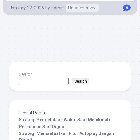
January 12, 2026
by
admin
Uncategorized
0
Search
Search
Recent Posts
Strategi Pengelolaan Waktu Saat Menikmati
Permainan Slot Digital
Strategi Memanfaatkan Fitur Autoplay dengan