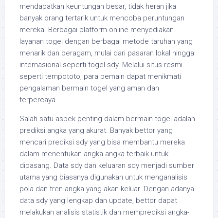
mendapatkan keuntungan besar, tidak heran jika
banyak orang tertarik untuk mencoba peruntungan
mereka. Berbagai platform online menyediakan
layanan togel dengan berbagai metode taruhan yang
menarik dan beragam, mulai dari pasaran lokal hingga
internasional seperti togel sdy. Melalui situs resmi
seperti tempototo, para pemain dapat menikmati
pengalaman bermain togel yang aman dan
terpercaya.
Salah satu aspek penting dalam bermain togel adalah
prediksi angka yang akurat. Banyak bettor yang
mencari prediksi sdy yang bisa membantu mereka
dalam menentukan angka-angka terbaik untuk
dipasang. Data sdy dan keluaran sdy menjadi sumber
utama yang biasanya digunakan untuk menganalisis
pola dan tren angka yang akan keluar. Dengan adanya
data sdy yang lengkap dan update, bettor dapat
melakukan analisis statistik dan memprediksi angka-