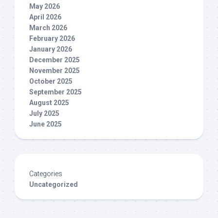
May 2026
April 2026
March 2026
February 2026
January 2026
December 2025
November 2025
October 2025
September 2025
August 2025
July 2025
June 2025
Categories
Uncategorized