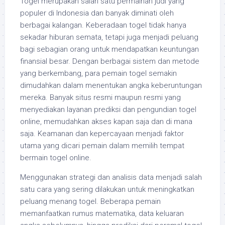
Togel merupakan salah satu permainan judi yang
populer di Indonesia dan banyak diminati oleh
berbagai kalangan. Keberadaan togel tidak hanya
sekadar hiburan semata, tetapi juga menjadi peluang
bagi sebagian orang untuk mendapatkan keuntungan
finansial besar. Dengan berbagai sistem dan metode
yang berkembang, para pemain togel semakin
dimudahkan dalam menentukan angka keberuntungan
mereka. Banyak situs resmi maupun resmi yang
menyediakan layanan prediksi dan pengundian togel
online, memudahkan akses kapan saja dan di mana
saja. Keamanan dan kepercayaan menjadi faktor
utama yang dicari pemain dalam memilih tempat
bermain togel online.
Menggunakan strategi dan analisis data menjadi salah
satu cara yang sering dilakukan untuk meningkatkan
peluang menang togel. Beberapa pemain
memanfaatkan rumus matematika, data keluaran