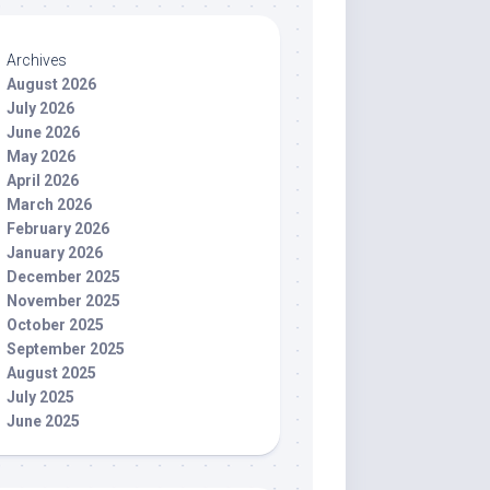
Archives
August 2026
July 2026
June 2026
May 2026
April 2026
March 2026
February 2026
January 2026
December 2025
November 2025
October 2025
September 2025
August 2025
July 2025
June 2025