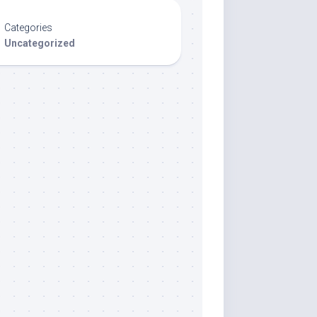
Categories
Uncategorized