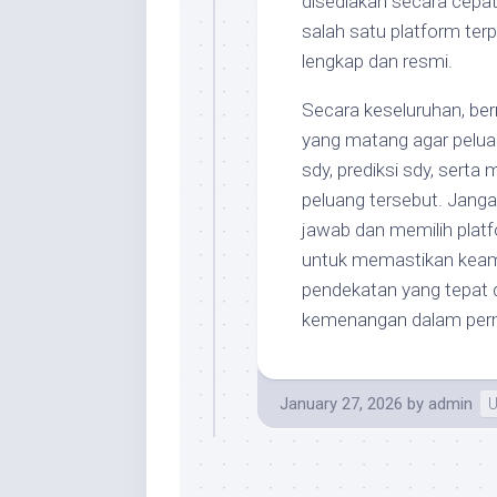
disediakan secara cepa
salah satu platform ter
lengkap dan resmi.
Secara keseluruhan, ber
yang matang agar pelu
sdy, prediksi sdy, serta
peluang tersebut. Janga
jawab dan memilih plat
untuk memastikan kea
pendekatan yang tepat d
kemenangan dalam permai
January 27, 2026
by
admin
U