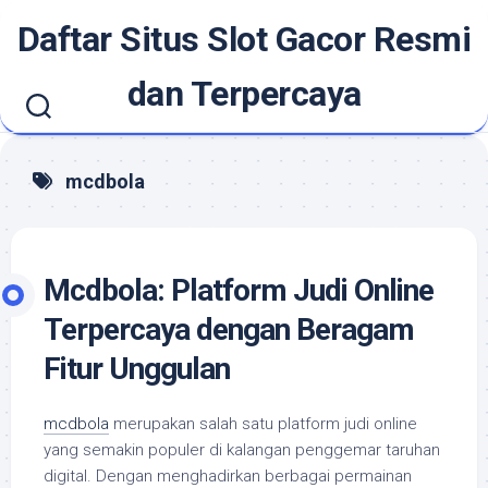
Skip
Daftar Situs Slot Gacor Resmi
to
content
dan Terpercaya
mcdbola
Mcdbola: Platform Judi Online
Terpercaya dengan Beragam
Fitur Unggulan
mcdbola
merupakan salah satu platform judi online
yang semakin populer di kalangan penggemar taruhan
digital. Dengan menghadirkan berbagai permainan