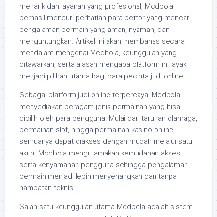
menarik dan layanan yang profesional, Mcdbola
berhasil mencuri perhatian para bettor yang mencari
pengalaman bermain yang aman, nyaman, dan
menguntungkan. Artikel ini akan membahas secara
mendalam mengenai Mcdbola, keunggulan yang
ditawarkan, serta alasan mengapa platform ini layak
menjadi pilihan utama bagi para pecinta judi online.
Sebagai platform judi online terpercaya, Mcdbola
menyediakan beragam jenis permainan yang bisa
dipilih oleh para pengguna. Mulai dari taruhan olahraga,
permainan slot, hingga permainan kasino online,
semuanya dapat diakses dengan mudah melalui satu
akun. Mcdbola mengutamakan kemudahan akses
serta kenyamanan pengguna sehingga pengalaman
bermain menjadi lebih menyenangkan dan tanpa
hambatan teknis.
Salah satu keunggulan utama Mcdbola adalah sistem