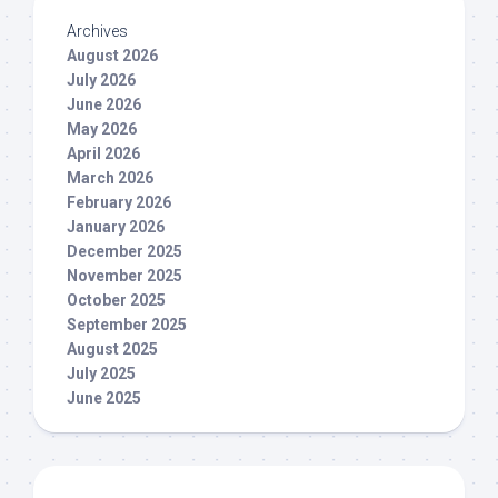
Archives
August 2026
July 2026
June 2026
May 2026
April 2026
March 2026
February 2026
January 2026
December 2025
November 2025
October 2025
September 2025
August 2025
July 2025
June 2025