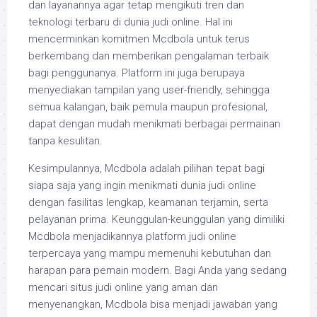
dan layanannya agar tetap mengikuti tren dan
teknologi terbaru di dunia judi online. Hal ini
mencerminkan komitmen Mcdbola untuk terus
berkembang dan memberikan pengalaman terbaik
bagi penggunanya. Platform ini juga berupaya
menyediakan tampilan yang user-friendly, sehingga
semua kalangan, baik pemula maupun profesional,
dapat dengan mudah menikmati berbagai permainan
tanpa kesulitan.
Kesimpulannya, Mcdbola adalah pilihan tepat bagi
siapa saja yang ingin menikmati dunia judi online
dengan fasilitas lengkap, keamanan terjamin, serta
pelayanan prima. Keunggulan-keunggulan yang dimiliki
Mcdbola menjadikannya platform judi online
terpercaya yang mampu memenuhi kebutuhan dan
harapan para pemain modern. Bagi Anda yang sedang
mencari situs judi online yang aman dan
menyenangkan, Mcdbola bisa menjadi jawaban yang