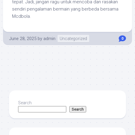
tepat. Jadi, jangan ragu untuk mencoba dan rasakan
sendiri pengalaman bermain yang berbeda bersama
Mcdbola.
June 28, 2025
by
admin
Uncategorized
0
Search
Search