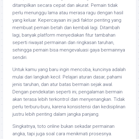
ditampilkan secara cepat dan akurat. Pemain tidak
perlu menunggu lama atau merasa ragu dengan hasil
yang keluar. Kepercayaan ini jadi faktor penting yang
membuat pemain betah dan kembali lagi. Ditambah
lagi, banyak platform menyediakan fitur tambahan
seperti riwayat permainan dan ringkasan taruhan,
sehingga pemain bisa mengevaluasi gaya bermainnya
sendiri.
Untuk kamu yang baru ingin mencoba, kuncinya adalah
mulai dari langkah kecil. Pelajari aturan dasar, pahami
jenis taruhan, dan atur batas bermain sejak awal.
Dengan pendekatan seperti ini, pengalaman bermain
akan terasa lebih terkontrol dan menyenangkan. Tidak
perlu terburu-buru, karena konsistensi dan kedisiplinan
justru lebih penting dalam jangka panjang.
Singkatnya, toto online bukan sekadar permainan
angka, tapi juga soal cara menikmati prosesnya.