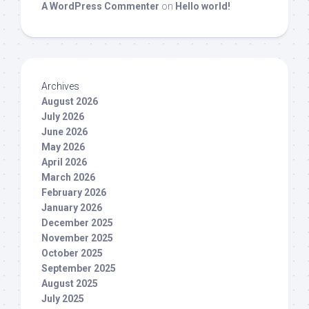
A WordPress Commenter
on
Hello world!
Archives
August 2026
July 2026
June 2026
May 2026
April 2026
March 2026
February 2026
January 2026
December 2025
November 2025
October 2025
September 2025
August 2025
July 2025