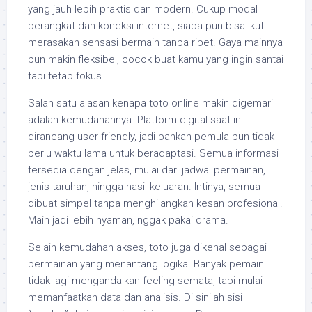
yang jauh lebih praktis dan modern. Cukup modal
perangkat dan koneksi internet, siapa pun bisa ikut
merasakan sensasi bermain tanpa ribet. Gaya mainnya
pun makin fleksibel, cocok buat kamu yang ingin santai
tapi tetap fokus.
Salah satu alasan kenapa toto online makin digemari
adalah kemudahannya. Platform digital saat ini
dirancang user-friendly, jadi bahkan pemula pun tidak
perlu waktu lama untuk beradaptasi. Semua informasi
tersedia dengan jelas, mulai dari jadwal permainan,
jenis taruhan, hingga hasil keluaran. Intinya, semua
dibuat simpel tanpa menghilangkan kesan profesional.
Main jadi lebih nyaman, nggak pakai drama.
Selain kemudahan akses, toto juga dikenal sebagai
permainan yang menantang logika. Banyak pemain
tidak lagi mengandalkan feeling semata, tapi mulai
memanfaatkan data dan analisis. Di sinilah sisi