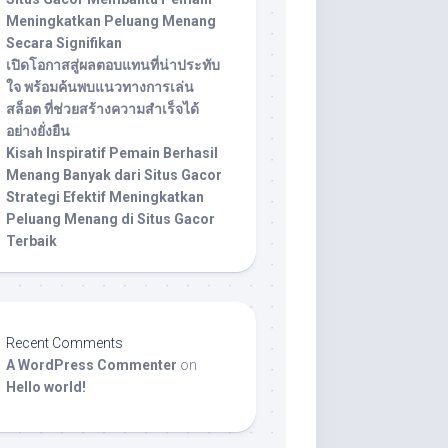
Meningkatkan Peluang Menang
Secara Signifikan
เปิดโอกาสสู่ผลตอบแทนที่น่าประทับ
ใจ พร้อมค้นพบแนวทางการเล่น
สล็อต ที่ช่วยสร้างความสำเร็จได้
อย่างยั่งยืน
Kisah Inspiratif Pemain Berhasil
Menang Banyak dari Situs Gacor
Strategi Efektif Meningkatkan
Peluang Menang di Situs Gacor
Terbaik
Recent Comments
A WordPress Commenter
on
Hello world!