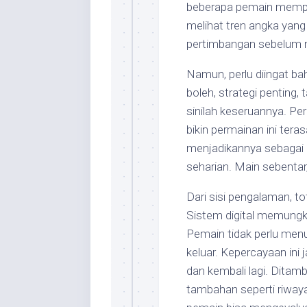
beberapa pemain memper
melihat tren angka yan
pertimbangan sebelum
Namun, perlu diingat ba
boleh, strategi penting, 
sinilah keseruannya. P
bikin permainan ini ter
menjadikannya sebagai h
seharian. Main sebentar, 
Dari sisi pengalaman, to
Sistem digital memungki
Pemain tidak perlu men
keluar. Kepercayaan ini
dan kembali lagi. Ditamb
tambahan seperti riwaya