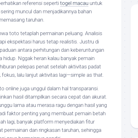
hatikan referensi seperti
togel macau
untuk
g sering muncul dan menjadikannya bahan
 memasang taruhan.
hwa toto tetaplah permainan peluang. Analisis
tapi ekspektasi harus tetap realistis. Justru di
erpaduan antara perhitungan dan keberuntungan
asa hidup. Nggak heran kalau banyak pemain
iburan pelepas penat setelah aktivitas padat
fokus, lalu lanjut aktivitas lagi—simple as that.
to online juga unggul dalam hal transparansi.
nkan hasil ditampilkan secara cepat dan akurat.
unggu lama atau merasa ragu dengan hasil yang
 jadi faktor penting yang membuat pemain betah
ah lagi, banyak platform menyediakan fitur
t permainan dan ringkasan taruhan, sehingga