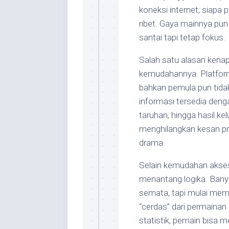
koneksi internet, siapa
ribet. Gaya mainnya pun
santai tapi tetap fokus.
Salah satu alasan kenap
kemudahannya. Platform d
bahkan pemula pun tida
informasi tersedia denga
taruhan, hingga hasil ke
menghilangkan kesan pro
drama.
Selain kemudahan akses
menantang logika. Banya
semata, tapi mulai meman
“cerdas” dari permainan
statistik, pemain bisa m