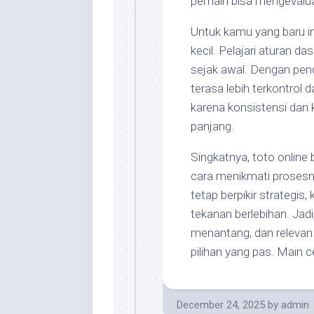
pemain bisa mengevalua
Untuk kamu yang baru in
kecil. Pelajari aturan d
sejak awal. Dengan pend
terasa lebih terkontrol 
karena konsistensi dan k
panjang.
Singkatnya, toto online
cara menikmati prosesn
tetap berpikir strategi
tekanan berlebihan. Jad
menantang, dan relevan 
pilihan yang pas. Main 
December 24, 2025
by
admin