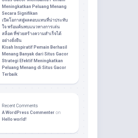
Meningkatkan Peluang Menang
Secara Signifikan
เปิดโอกาสสู่ผลตอบแทนที่น่าประทับ
ใจ พร้อมค้นพบแนวทางการเล่น
สล็อต ที่ช่วยสร้างความสำเร็จได้
อย่างยั่งยืน
Kisah Inspiratif Pemain Berhasil
Menang Banyak dari Situs Gacor
Strategi Efektif Meningkatkan
Peluang Menang di Situs Gacor
Terbaik
Recent Comments
A WordPress Commenter
on
Hello world!