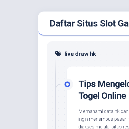
Skip
Daftar Situs Slot G
to
content
live draw hk
Tips Mengel
Togel Online
Memahami data hk dan t
ingin menembus pasar H
diakses melalui situs r