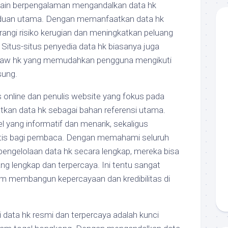
main berpengalaman mengandalkan data hk
nduan utama. Dengan memanfaatkan data hk
angi risiko kerugian dan meningkatkan peluang
Situs-situs penyedia data hk biasanya juga
 draw hk yang memudahkan pengguna mengikuti
sung.
is online dan penulis website yang fokus pada
kan data hk sebagai bahan referensi utama.
 yang informatif dan menarik, sekaligus
ktis bagi pembaca. Dengan memahami seluruh
engelolaan data hk secara lengkap, mereka bisa
ng lengkap dan terpercaya. Ini tentu sangat
 membangun kepercayaan dan kredibilitas di
 data hk resmi dan terpercaya adalah kunci