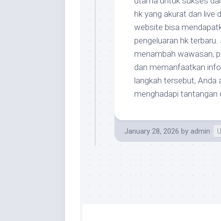
utama untuk sukses da
hk yang akurat dan live
website bisa mendapatk
pengeluaran hk terbaru. 
menambah wawasan, pas
dan memanfaatkan infor
langkah tersebut, Anda a
menghadapi tantangan d
January 28, 2026
by
admin
U