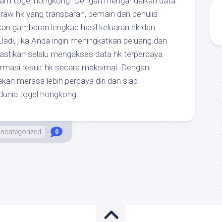
lam togel hongkong. Dengan mengandalkan data
 draw hk yang transparan, pemain dan penulis
an gambaran lengkap hasil keluaran hk dan
Jadi, jika Anda ingin meningkatkan peluang dan
tikan selalu mengakses data hk terpercaya
masi result hk secara maksimal. Dengan
kan merasa lebih percaya diri dan siap
unia togel hongkong.
ncategorized
0