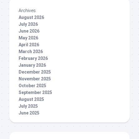
Archives
August 2026
July 2026
June 2026
May 2026
April 2026
March 2026
February 2026
January 2026
December 2025
November 2025
October 2025
September 2025
August 2025
July 2025
June 2025