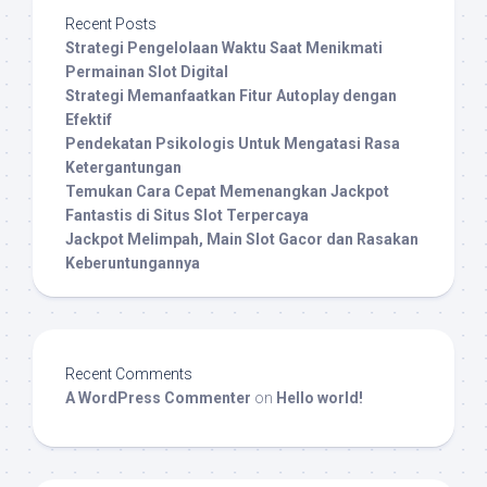
Recent Posts
Strategi Pengelolaan Waktu Saat Menikmati
Permainan Slot Digital
Strategi Memanfaatkan Fitur Autoplay dengan
Efektif
Pendekatan Psikologis Untuk Mengatasi Rasa
Ketergantungan
Temukan Cara Cepat Memenangkan Jackpot
Fantastis di Situs Slot Terpercaya
Jackpot Melimpah, Main Slot Gacor dan Rasakan
Keberuntungannya
Recent Comments
A WordPress Commenter
on
Hello world!