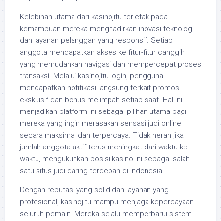
Kelebihan utama dari kasinojitu terletak pada
kemampuan mereka menghadirkan inovasi teknologi
dan layanan pelanggan yang responsif. Setiap
anggota mendapatkan akses ke fitur-fitur canggih
yang memudahkan navigasi dan mempercepat proses
transaksi. Melalui kasinojitu login, pengguna
mendapatkan notifikasi langsung terkait promosi
eksklusif dan bonus melimpah setiap saat. Hal ini
menjadikan platform ini sebagai pilihan utama bagi
mereka yang ingin merasakan sensasi judi online
secara maksimal dan terpercaya. Tidak heran jika
jumlah anggota aktif terus meningkat dari waktu ke
waktu, mengukuhkan posisi kasino ini sebagai salah
satu situs judi daring terdepan di Indonesia.
Dengan reputasi yang solid dan layanan yang
profesional, kasinojitu mampu menjaga kepercayaan
seluruh pemain. Mereka selalu memperbarui sistem