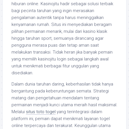
hiburan online. Kasinojitu hadir sebagai solusi terbaik
bagi pecinta taruhan yang ingin merasakan
pengalaman autentik tanpa harus meninggalkan
kenyamanan rumah. Situs ini menyediakan beragam
pilihan permainan menarik, mulai dari kasino klasik
hingga taruhan sport, semuanya dirancang agar
pengguna merasa puas dan tetap aman saat
melakukan transaksi. Tidak heran jika banyak pemain
yang memilih kasinojitu login sebagai langkah awal
untuk menikmati berbagai fitur unggulan yang
disediakan.
Dalam dunia taruhan daring, keberhasilan tidak hanya
bergantung pada keberuntungan semata. Strategi
matang dan pengetahuan mendalam tentang
permainan menjadi kunci utama meraih hasil maksimal.
Melalui
situs toto togel
yang terintegrasi dalam
platform ini, pemain dapat menikmati layanan togel
online terpercaya dan terakurat. Keunggulan utama