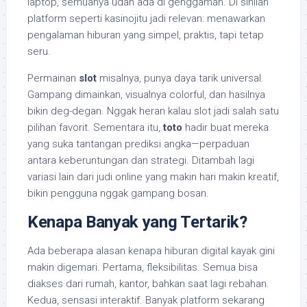
laptop, semuanya udah ada di genggaman. Di sinilah
platform seperti kasinojitu jadi relevan: menawarkan
pengalaman hiburan yang simpel, praktis, tapi tetap
seru.
Permainan
slot
misalnya, punya daya tarik universal.
Gampang dimainkan, visualnya colorful, dan hasilnya
bikin deg-degan. Nggak heran kalau slot jadi salah satu
pilihan favorit. Sementara itu,
toto
hadir buat mereka
yang suka tantangan prediksi angka—perpaduan
antara keberuntungan dan strategi. Ditambah lagi
variasi lain dari judi online yang makin hari makin kreatif,
bikin pengguna nggak gampang bosan.
Kenapa Banyak yang Tertarik?
Ada beberapa alasan kenapa hiburan digital kayak gini
makin digemari. Pertama, fleksibilitas. Semua bisa
diakses dari rumah, kantor, bahkan saat lagi rebahan.
Kedua, sensasi interaktif. Banyak platform sekarang