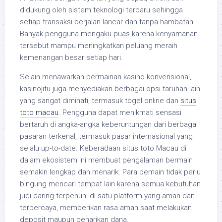
didukung oleh sistem teknologi terbaru sehingga
setiap transaksi berjalan lancar dan tanpa hambatan.
Banyak pengguna mengaku puas karena kenyamanan
tersebut mampu meningkatkan peluang meraih
kemenangan besar setiap hari.
Selain menawarkan permainan kasino konvensional,
kasinojitu juga menyediakan berbagai opsi taruhan lain
yang sangat diminati, termasuk togel online dan
situs
toto macau
. Pengguna dapat menikmati sensasi
bertaruh di angka-angka keberuntungan dari berbagai
pasaran terkenal, termasuk pasar internasional yang
selalu up-to-date. Keberadaan situs toto Macau di
dalam ekosistem ini membuat pengalaman bermain
semakin lengkap dan menarik. Para pemain tidak perlu
bingung mencari tempat lain karena semua kebutuhan
judi daring terpenuhi di satu platform yang aman dan
terpercaya, memberikan rasa aman saat melakukan
deposit maupun penarikan dana.