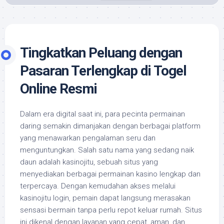
Tingkatkan Peluang dengan
Pasaran Terlengkap di Togel
Online Resmi
Dalam era digital saat ini, para pecinta permainan
daring semakin dimanjakan dengan berbagai platform
yang menawarkan pengalaman seru dan
menguntungkan. Salah satu nama yang sedang naik
daun adalah kasinojitu, sebuah situs yang
menyediakan berbagai permainan kasino lengkap dan
terpercaya. Dengan kemudahan akses melalui
kasinojitu login, pemain dapat langsung merasakan
sensasi bermain tanpa perlu repot keluar rumah. Situs
ini dikenal dengan layanan yang cepat, aman, dan