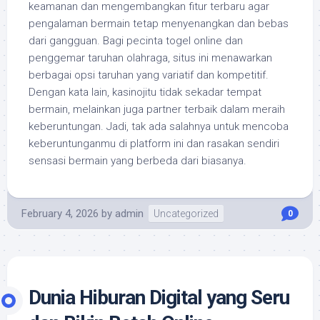
keamanan dan mengembangkan fitur terbaru agar
pengalaman bermain tetap menyenangkan dan bebas
dari gangguan. Bagi pecinta togel online dan
penggemar taruhan olahraga, situs ini menawarkan
berbagai opsi taruhan yang variatif dan kompetitif.
Dengan kata lain, kasinojitu tidak sekadar tempat
bermain, melainkan juga partner terbaik dalam meraih
keberuntungan. Jadi, tak ada salahnya untuk mencoba
keberuntunganmu di platform ini dan rasakan sendiri
sensasi bermain yang berbeda dari biasanya.
February 4, 2026
by
admin
Uncategorized
0
Dunia Hiburan Digital yang Seru