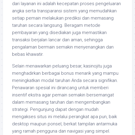
dari layanan ini adalah kecepatan proses pengeluaran
angka serta transparansi sistem yang memudahkan
setiap pemain melakukan prediksi dan memasang
taruhan secara langsung. Beragam metode
pembayaran yang disediakan juga memastikan
transaksi berjalan lancar dan aman, sehingga
pengalaman bermain semakin menyenangkan dan
bebas khawatir.
Selain menawarkan peluang besar, kasinojitu juga
menghadirkan berbagai bonus menarik yang mampu
meningkatkan modal taruhan Anda secara signifikan.
Penawaran spesial ini dirancang untuk memberi
insentif ekstra agar pemain semakin bersemangat
dalam memasang taruhan dan mengembangkan
strategi. Pengunjung dapat dengan mudah
mengakses situs ini melalui perangkat apa pun, baik
desktop maupun ponsel, berkat tampilan antarmuka
yang ramah pengguna dan navigasi yang simpel.