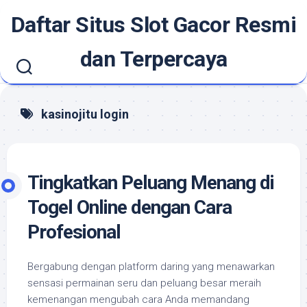
Skip
Daftar Situs Slot Gacor Resmi
to
content
dan Terpercaya
kasinojitu login
Tingkatkan Peluang Menang di
Togel Online dengan Cara
Profesional
Bergabung dengan platform daring yang menawarkan
sensasi permainan seru dan peluang besar meraih
kemenangan mengubah cara Anda memandang