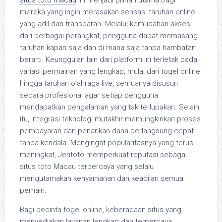
situs toto macau
ini menjadi pilihan utama bagi
mereka yang ingin merasakan sensasi taruhan online
yang adil dan transparan. Melalui kemudahan akses
dari berbagai perangkat, pengguna dapat memasang
taruhan kapan saja dan di mana saja tanpa hambatan
berarti. Keunggulan lain dari platform ini terletak pada
variasi permainan yang lengkap, mulai dari togel online
hingga taruhan olahraga live, semuanya disusun
secara profesional agar setiap pengguna
mendapatkan pengalaman yang tak terlupakan. Selain
itu, integrasi teknologi mutakhir memungkinkan proses
pembayaran dan penarikan dana berlangsung cepat
tanpa kendala. Mengingat popularitasnya yang terus
meningkat, Jentoto memperkuat reputasi sebagai
situs toto Macau terpercaya yang selalu
mengutamakan kenyamanan dan keadilan semua
pemain.
Bagi pecinta togel online, keberadaan situs yang
menyediakan layanan lengkap dan terpercaya