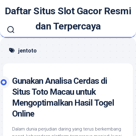
Skip
Daftar Situs Slot Gacor Resmi
to
content
dan Terpercaya
jentoto
Gunakan Analisa Cerdas di
Situs Toto Macau untuk
Mengoptimalkan Hasil Togel
Online
Dalam dunia perjudian daring yang terus berkembang