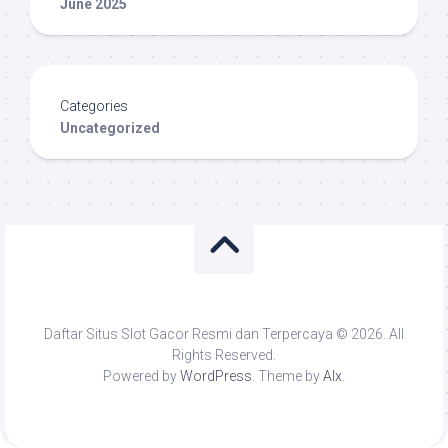
June 2025
Categories
Uncategorized
Daftar Situs Slot Gacor Resmi dan Terpercaya © 2026. All
Rights Reserved.
Powered by
WordPress
. Theme by
Alx
.