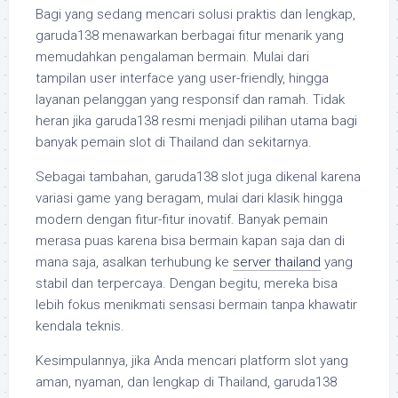
Bagi yang sedang mencari solusi praktis dan lengkap,
garuda138 menawarkan berbagai fitur menarik yang
memudahkan pengalaman bermain. Mulai dari
tampilan user interface yang user-friendly, hingga
layanan pelanggan yang responsif dan ramah. Tidak
heran jika garuda138 resmi menjadi pilihan utama bagi
banyak pemain slot di Thailand dan sekitarnya.
Sebagai tambahan, garuda138 slot juga dikenal karena
variasi game yang beragam, mulai dari klasik hingga
modern dengan fitur-fitur inovatif. Banyak pemain
merasa puas karena bisa bermain kapan saja dan di
mana saja, asalkan terhubung ke
server thailand
yang
stabil dan terpercaya. Dengan begitu, mereka bisa
lebih fokus menikmati sensasi bermain tanpa khawatir
kendala teknis.
Kesimpulannya, jika Anda mencari platform slot yang
aman, nyaman, dan lengkap di Thailand, garuda138