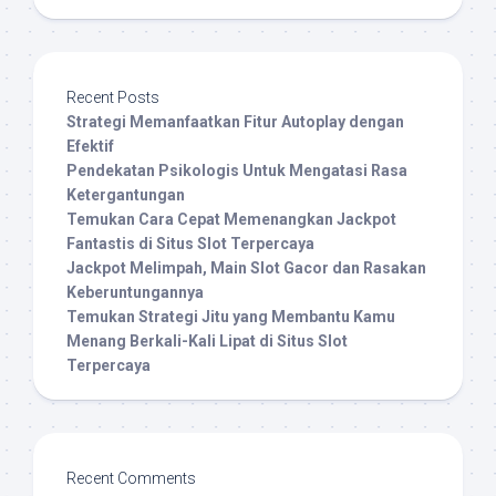
Recent Posts
Strategi Memanfaatkan Fitur Autoplay dengan
Efektif
Pendekatan Psikologis Untuk Mengatasi Rasa
Ketergantungan
Temukan Cara Cepat Memenangkan Jackpot
Fantastis di Situs Slot Terpercaya
Jackpot Melimpah, Main Slot Gacor dan Rasakan
Keberuntungannya
Temukan Strategi Jitu yang Membantu Kamu
Menang Berkali-Kali Lipat di Situs Slot
Terpercaya
Recent Comments