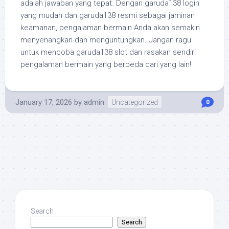
adalah jawaban yang tepat. Dengan garuda138 login
yang mudah dan garuda138 resmi sebagai jaminan
keamanan, pengalaman bermain Anda akan semakin
menyenangkan dan menguntungkan. Jangan ragu
untuk mencoba garuda138 slot dan rasakan sendiri
pengalaman bermain yang berbeda dari yang lain!
January 17, 2026
by
admin
Uncategorized
0
Search
Search