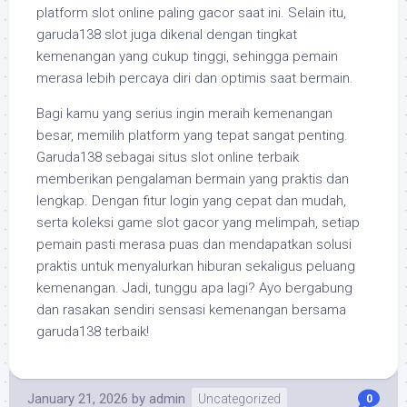
platform slot online paling gacor saat ini. Selain itu,
garuda138 slot juga dikenal dengan tingkat
kemenangan yang cukup tinggi, sehingga pemain
merasa lebih percaya diri dan optimis saat bermain.
Bagi kamu yang serius ingin meraih kemenangan
besar, memilih platform yang tepat sangat penting.
Garuda138 sebagai situs slot online terbaik
memberikan pengalaman bermain yang praktis dan
lengkap. Dengan fitur login yang cepat dan mudah,
serta koleksi game slot gacor yang melimpah, setiap
pemain pasti merasa puas dan mendapatkan solusi
praktis untuk menyalurkan hiburan sekaligus peluang
kemenangan. Jadi, tunggu apa lagi? Ayo bergabung
dan rasakan sendiri sensasi kemenangan bersama
garuda138 terbaik!
January 21, 2026
by
admin
Uncategorized
0