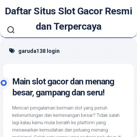
Skip
Daftar Situs Slot Gacor Resmi
to
content
dan Terpercaya
garuda138 login
Main slot gacor dan menang
besar, gampang dan seru!
Mencari pengalaman bermain slot yang penuh
keberuntungan dan kemenangan besar? Tidak salah
lagi kalau kamu mulai beralih ke platform yang
menawarkan kemudahan dan peluang menang