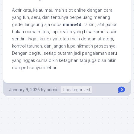
Akhir kata, kalau mau main slot online dengan cara
yang fun, seru, dan tentunya berpeluang menang
gede, langsung aja coba
meme4d
. Di sini,
slot gacor
bukan cuma mitos, tapi realita yang bisa kamu rasain
sendiri. Ingat, kuncinya tetap main dengan strategi,
kontrol taruhan, dan jangan lupa nikmatin prosesnya.
Dengan begitu, setiap putaran jadi pengalaman seru
yang nggak cuma bikin ketagihan tapi juga bisa bikin
dompet senyum lebar.
January 9, 2026
by
admin
Uncategorized
0