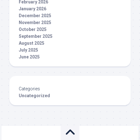
February 2026
January 2026
December 2025
November 2025
October 2025
September 2025
August 2025
July 2025
June 2025
Categories
Uncategorized