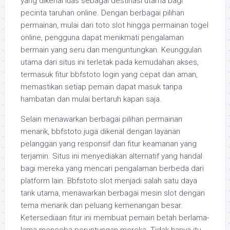
yang dikenal luas sebagai destinasi utama bagi
pecinta taruhan online. Dengan berbagai pilihan
permainan, mulai dari toto slot hingga permainan togel
online, pengguna dapat menikmati pengalaman
bermain yang seru dan menguntungkan. Keunggulan
utama dari situs ini terletak pada kemudahan akses,
termasuk fitur bbfstoto login yang cepat dan aman,
memastikan setiap pemain dapat masuk tanpa
hambatan dan mulai bertaruh kapan saja.
Selain menawarkan berbagai pilihan permainan
menarik, bbfstoto juga dikenal dengan layanan
pelanggan yang responsif dan fitur keamanan yang
terjamin. Situs ini menyediakan alternatif yang handal
bagi mereka yang mencari pengalaman berbeda dari
platform lain. Bbfstoto slot menjadi salah satu daya
tarik utama, menawarkan berbagai mesin slot dengan
tema menarik dan peluang kemenangan besar.
Ketersediaan fitur ini membuat pemain betah berlama-