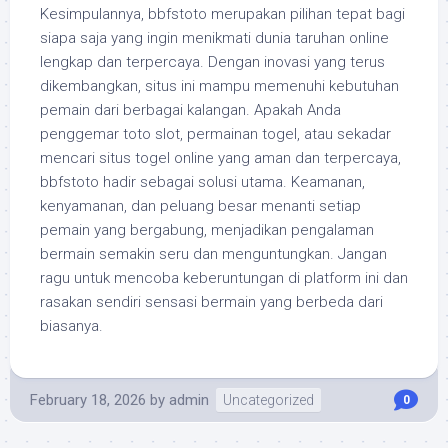
Kesimpulannya, bbfstoto merupakan pilihan tepat bagi
siapa saja yang ingin menikmati dunia taruhan online
lengkap dan terpercaya. Dengan inovasi yang terus
dikembangkan, situs ini mampu memenuhi kebutuhan
pemain dari berbagai kalangan. Apakah Anda
penggemar toto slot, permainan togel, atau sekadar
mencari situs togel online yang aman dan terpercaya,
bbfstoto hadir sebagai solusi utama. Keamanan,
kenyamanan, dan peluang besar menanti setiap
pemain yang bergabung, menjadikan pengalaman
bermain semakin seru dan menguntungkan. Jangan
ragu untuk mencoba keberuntungan di platform ini dan
rasakan sendiri sensasi bermain yang berbeda dari
biasanya.
February 18, 2026
by
admin
Uncategorized
0