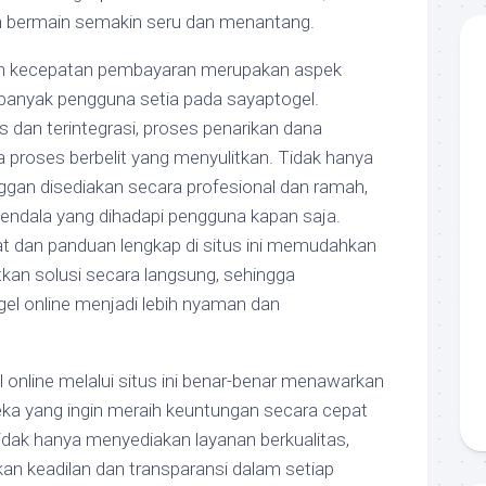
 bermain semakin seru dan menantang.
dan kecepatan pembayaran merupakan aspek
anyak pengguna setia pada sayaptogel.
dan terintegrasi, proses penarikan dana
 proses berbelit yang menyulitkan. Tidak hanya
anggan disediakan secara profesional dan ramah,
endala yang dihadapi pengguna kapan saja.
hat dan panduan lengkap di situs ini memudahkan
an solusi secara langsung, sehingga
el online menjadi lebih nyaman dan
l online melalui situs ini benar-benar menawarkan
eka yang ingin meraih keuntungan secara cepat
idak hanya menyediakan layanan berkualitas,
an keadilan dan transparansi dalam setiap