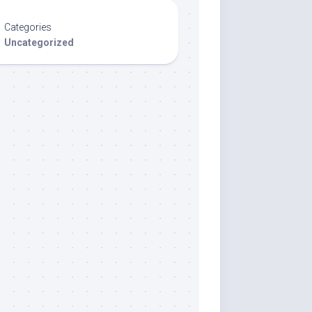
Categories
Uncategorized