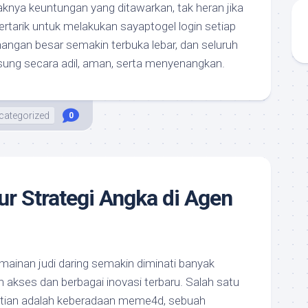
knya keuntungan yang ditawarkan, tak heran jika
rtarik untuk melakukan sayaptogel login setiap
enangan besar semakin terbuka lebar, dan seluruh
sung secara adil, aman, serta menyenangkan.
categorized
0
r Strategi Angka di Agen
permainan judi daring semakin diminati banyak
akses dan berbagai inovasi terbaru. Salah satu
atian adalah keberadaan meme4d, sebuah