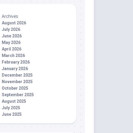
Archives
August 2026
July 2026
June 2026
May 2026
April 2026
March 2026
February 2026
January 2026
December 2025
November 2025
October 2025
September 2025
August 2025
July 2025
June 2025