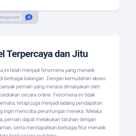
ategorized
0
el Terpercaya dan Jitu
a ini telah menjadi fenomena yang menarik
 di berbagai kalangan. Dengan kemudahan akses
, banyak pemain yang merasa dimanjakan oleh
isediakan secara online. Fenomena ini tidak
semata, tetapi juga menjadi ladang pendapatan
ng ingin mencoba peruntungan mereka. Melalui
aya, pemain dapat melakukan taruhan dengan
aman, serta mendapatkan berbagai fitur menarik
ate hasil secara real-time.