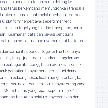
ja dan di mana saja tanpa harus datang ke
i yang terus berkembang memungkinkan transaksi
ilakukan secara cepat melalui berbagai metode
alui platform terpercaya, seperti meme4d,
ermainan togel yang fair dan transparan, serta
puan. Keamanan data dan privasi pengguna
, sehingga bettor merasa nyaman saat bertaruh.
n dari komunitas bandar togel online tak hanya
ansial, tetapi juga meningkatkan pengalaman
gan berbagai fitur canggih dan promosi menarik,
rik perhatian banyak penggemar judi daring.
 dan peluang besar, tidak mengherankan jika
e terus meningkat dan semakin banyak orang yang
a. Memilih situs yang tepat seperti meme4d
lanan taruhan Anda selalu menyenangkan dan