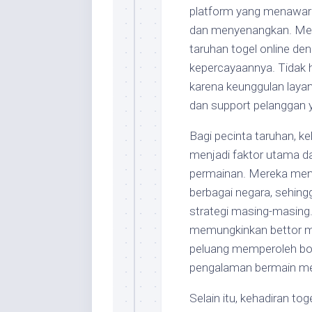
platform yang menawark
dan menyenangkan. Melal
taruhan togel online d
kepercayaannya. Tidak h
karena keunggulan laya
dan support pelanggan y
Bagi pecinta taruhan, 
menjadi faktor utama d
permainan. Mereka menye
berbagai negara, sehin
strategi masing-masing. 
memungkinkan bettor m
peluang memperoleh bon
pengalaman bermain men
Selain itu, kehadiran t