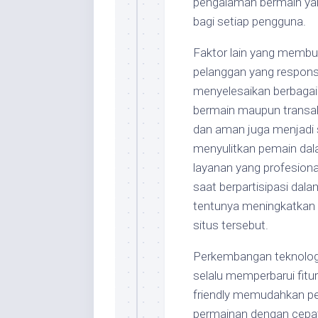
pengalaman bermain y
bagi setiap pengguna.
Faktor lain yang membua
pelanggan yang respons
menyelesaikan berbagai
bermain maupun transak
dan aman juga menjadi 
menyulitkan pemain da
layanan yang profesiona
saat berpartisipasi dala
tentunya meningkatkan 
situs tersebut.
Perkembangan teknologi
selalu memperbarui fitu
friendly memudahkan p
permainan dengan cepat