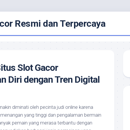
acor Resmi dan Terpercaya
tus Slot Gacor
 Diri dengan Tren Digital
akin diminati oleh pecinta judi online karena
menangan yang tinggi dan pengalaman bermain
nyak pemain yang merasa terbantu dengan