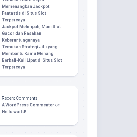
Memenangkan Jackpot
Fantastis di Situs Slot
Terpercaya
Jackpot Melimpah, Main Slot
Gacor dan Rasakan
Keberuntungannya
Temukan Strategi Jitu yang
Membantu Kamu Menang
Berkali-Kali Lipat di Situs Slot
Terpercaya
Recent Comments
A WordPress Commenter
on
Hello world!